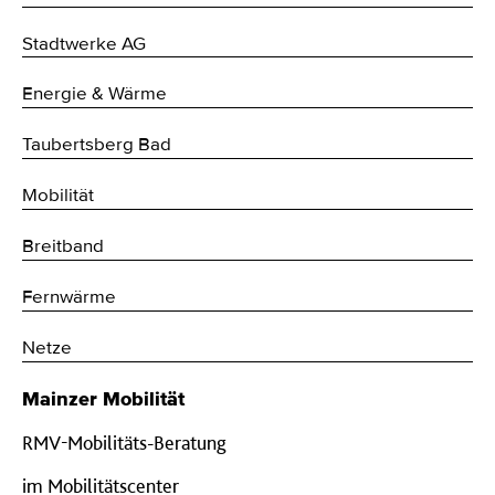
Stadtwerke AG
Energie & Wärme
Taubertsberg Bad
Mobilität
Breitband
Fernwärme
Netze
Mainzer Mobilität
RMV-Mobilitäts-Beratung
im Mobilitätscenter