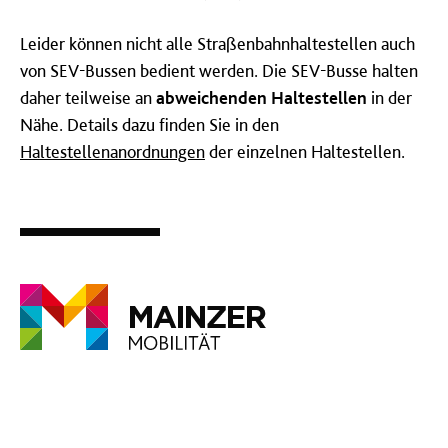
Leider können nicht alle Straßenbahnhaltestellen auch
von SEV-Bussen bedient werden. Die SEV-Busse halten
daher teilweise an
abweichenden Haltestellen
in der
Nähe. Details dazu finden Sie in den
Haltestellenanordnungen
der einzelnen Haltestellen.