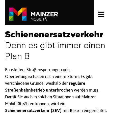
Schienenersatzverkehr
Denn es gibt immer einen
Plan B
Baustellen, Straßensperrungen oder
Oberleitungsschäden nach einem Sturm: Es gibt
verschiedene Gründe, weshalb der
reguläre
Straßenbahnbetrieb unterbrochen
werden muss.
Damit Sie auch in solchen Situationen auf Mainzer
Mobilität zählen können, wird ein
Schienenersatzverkehr (SEV)
mit Bussen eingerichtet.