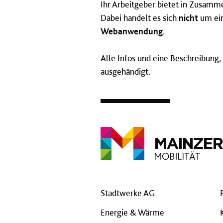
Ihr Arbeitgeber bietet in Zusamme
Dabei handelt es sich
nicht
um ein
Webanwendung
.
Alle Infos und eine Beschreibung
ausgehändigt.
Stadtwerke AG
Energie & Wärme