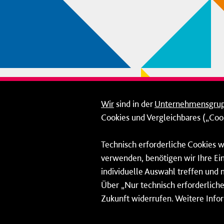
Wir
sind in der
Unternehmensgru
Cookies und Vergleichbares („Cook
Technisch erforderliche Cookies w
verwenden, benötigen wir Ihre Ein
individuelle Auswahl treffen und 
Über „Nur technisch erforderliche 
Zukunft widerrufen. Weitere Info