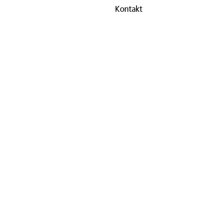
Kontakt