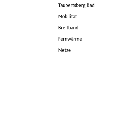
Taubertsberg Bad
Mobilität
Breitband
Fernwärme
Netze