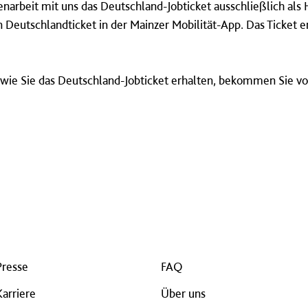
narbeit mit uns das Deutschland-Jobticket ausschließlich als
 Deutschlandticket in der Mainzer Mobilität-App. Das Ticket e
, wie Sie das Deutschland-Jobticket erhalten, bekommen Sie v
Presse
FAQ
Karriere
Über uns