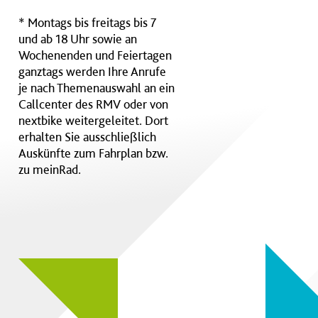
* Montags bis freitags bis 7
und ab 18 Uhr sowie an
Wochenenden und Feiertagen
ganztags werden Ihre Anrufe
je nach Themenauswahl an ein
Callcenter des RMV oder von
nextbike weitergeleitet. Dort
erhalten Sie ausschließlich
Auskünfte zum Fahrplan bzw.
zu meinRad.