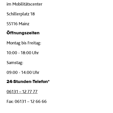
im Mobilitätscenter
Schillerplatz 18
55116 Mainz
Öffnungszeiten
Montag bis Freitag:
10:00 - 18:00 Uhr
Samstag:
09:00 - 14:00 Uhr
24-Stunden-Telefon*
06131 – 12 77 77
Fax: 06131 – 12 66 66