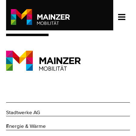
Stadtwerke AG
Energie & Wärme