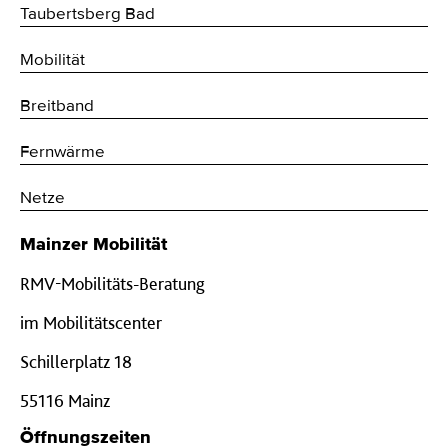
Taubertsberg Bad
Mobilität
Breitband
Fernwärme
Netze
Mainzer Mobilität
RMV-Mobilitäts-Beratung
im Mobilitätscenter
Schillerplatz 18
55116 Mainz
Öffnungszeiten