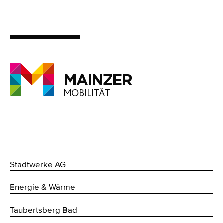
Stadtwerke AG
Energie & Wärme
Taubertsberg Bad