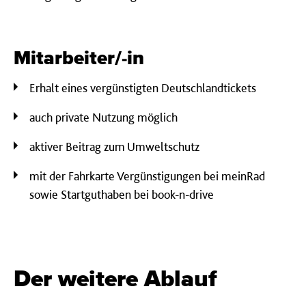
Mitarbeiter/-in
Erhalt eines vergünstigten Deutschlandtickets
auch private Nutzung möglich
aktiver Beitrag zum Umweltschutz
mit der Fahrkarte Vergünstigungen bei meinRad
sowie Startguthaben bei book-n-drive
Der weitere Ablauf