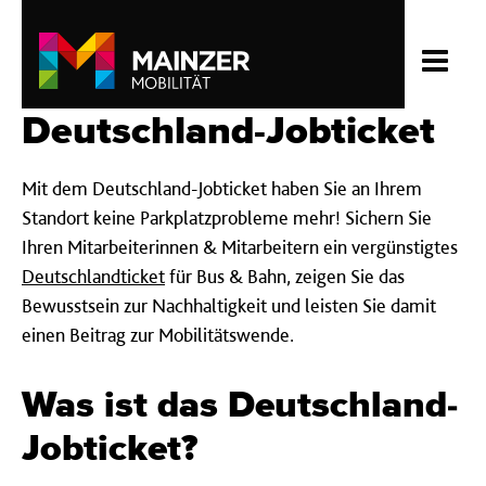
Deutschland-Jobticket
Mit dem Deutschland-Jobticket haben Sie an Ihrem
Standort keine Parkplatzprobleme mehr! Sichern Sie
Ihren Mitarbeiterinnen & Mitarbeitern ein vergünstigtes
Deutschlandticket
für Bus & Bahn, zeigen Sie das
Bewusstsein zur Nachhaltigkeit und leisten Sie damit
einen Beitrag zur Mobilitätswende.
Was ist das Deutschland-
Jobticket?