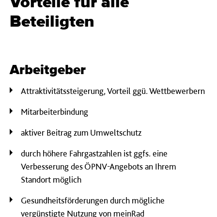
Vorteile für alle
Beteiligten
Arbeitgeber
Attraktivitätssteigerung, Vorteil ggü. Wettbewerbern
Mitarbeiterbindung
aktiver Beitrag zum Umweltschutz
durch höhere Fahrgastzahlen ist ggfs. eine
Verbesserung des ÖPNV-Angebots an Ihrem
Standort möglich
Gesundheitsförderungen durch mögliche
vergünstigte Nutzung von meinRad