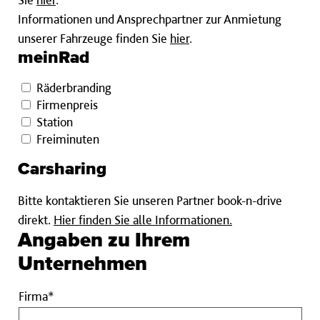
Informationen und Ansprechpartner zur Anmietung
unserer Fahrzeuge finden Sie
hier
.
meinRad
Räderbranding
Firmenpreis
Station
Freiminuten
Carsharing
Bitte kontaktieren Sie unseren Partner book-n-drive
direkt.
Hier finden Sie alle Informationen.
Angaben zu Ihrem
Unternehmen
Firma
Firma*
Pflichtfeld