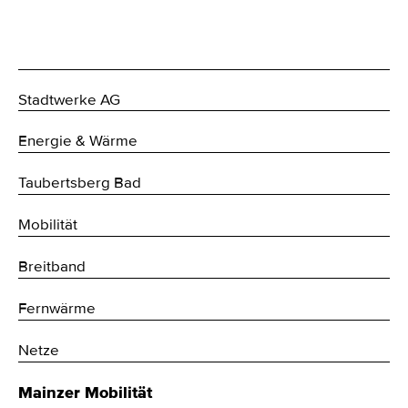
Stadtwerke AG
Energie & Wärme
Taubertsberg Bad
Mobilität
Breitband
Fernwärme
Netze
Mainzer Mobilität