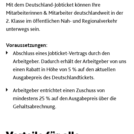
Mit dem Deutschland-Jobticket können Ihre
Mitarbeiterinnen & Mitarbeiter deutschlandweit in der
2. Klasse im öffentlichen Nah- und Regionalverkehr
unterwegs sein.
Voraussetzungen:
Abschluss eines Jobticket-Vertrags durch den
Arbeitgeber. Dadurch erhält der Arbeitgeber von uns
einen Rabatt in Höhe von 5 % auf den aktuellen
Ausgabepreis des Deutschlandtickets.
Arbeitgeber entrichtet einen Zuschuss von
mindestens 25 % auf den Ausgabepreis über die
Gehaltsabrechnung.