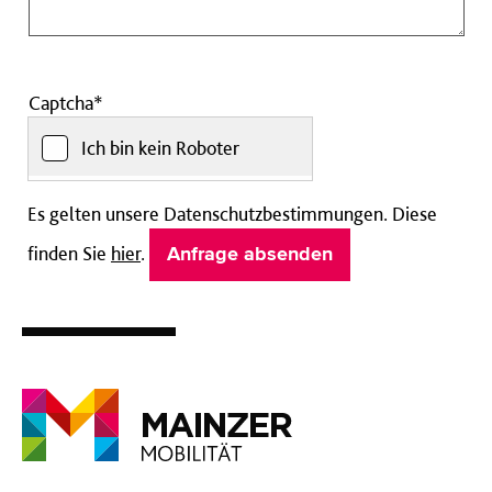
Captcha*
Ich bin kein Roboter
Es gelten unsere Datenschutzbestimmungen. Diese
finden Sie
hier
.