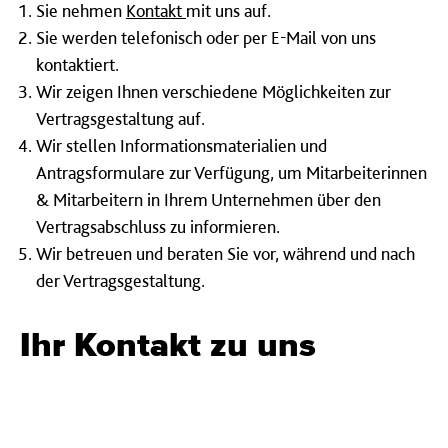
Sie nehmen
Kontakt
mit uns auf.
Sie werden telefonisch oder per E-Mail von uns
kontaktiert.
Wir zeigen Ihnen verschiedene Möglichkeiten zur
Vertragsgestaltung auf.
Wir stellen Informationsmaterialien und
Antragsformulare zur Verfügung, um Mitarbeiterinnen
& Mitarbeitern in Ihrem Unternehmen über den
Vertragsabschluss zu informieren.
Wir betreuen und beraten Sie vor, während und nach
der Vertragsgestaltung.
Ihr Kontakt zu uns