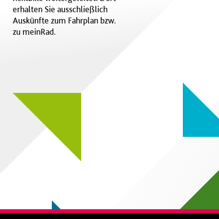
erhalten Sie ausschließlich
Auskünfte zum Fahrplan bzw.
zu meinRad.