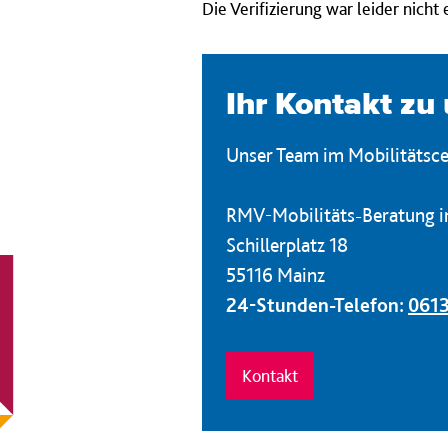
Die Verifizierung war leider nich
Ihr Kontakt zu
Unser Team im Mobilitätscen
RMV-Mobilitäts-Beratung i
Schillerplatz 18
55116 Mainz
24-Stunden-Telefon:
0613
Kontakt