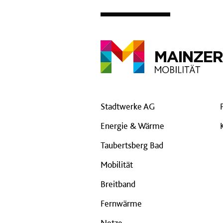
Stadtwerke AG
Energie & Wärme
Taubertsberg Bad
Mobilität
Breitband
Fernwärme
Netze