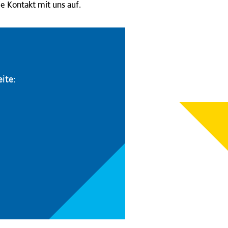
e Kontakt mit uns auf.
ite: