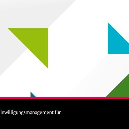
Einwilligungsmanagement für