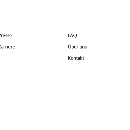
Presse
FAQ
Karriere
Über uns
Kontakt