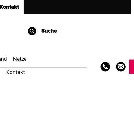
Kontakt
Suche
band
Netze
Kontakt