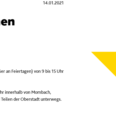
14.01.2021
hen
er an Feiertagen) von 9 bis 15 Uhr
Uhr innerhalb von Mombach,
 Teilen der Oberstadt unterwegs.