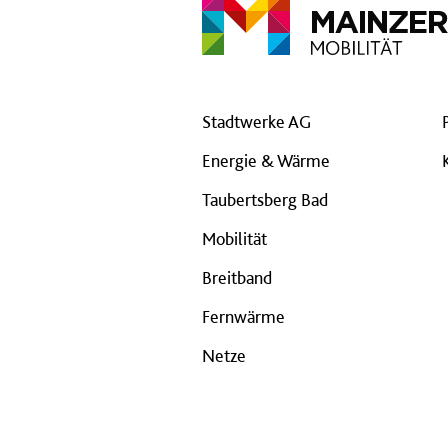
Stadtwerke AG
Energie & Wärme
Taubertsberg Bad
Mobilität
Breitband
Fernwärme
Netze