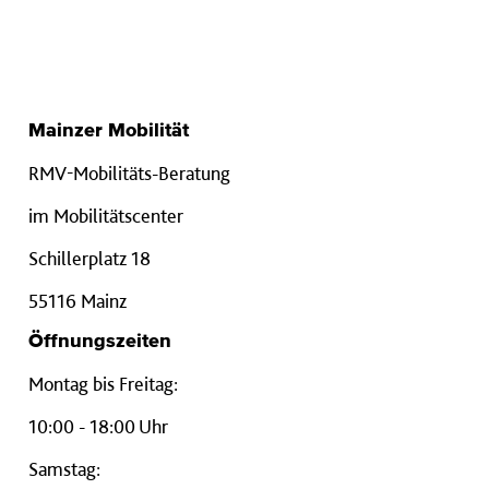
Mainzer Mobilität
RMV-Mobilitäts-Beratung
im Mobilitätscenter
Schillerplatz 18
55116 Mainz
Öffnungszeiten
Montag bis Freitag:
10:00 - 18:00 Uhr
Samstag: