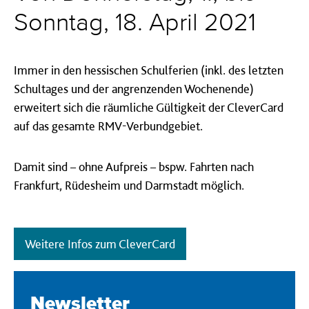
Sonntag, 18. April 2021
Immer in den hessischen Schulferien (inkl. des letzten
Schultages und der angrenzenden Wochenende)
erweitert sich die räumliche Gültigkeit der CleverCard
auf das gesamte RMV-Verbundgebiet.
Damit sind – ohne Aufpreis – bspw. Fahrten nach
Frankfurt, Rüdesheim und Darmstadt möglich.
Weitere Infos zum CleverCard
Newsletter