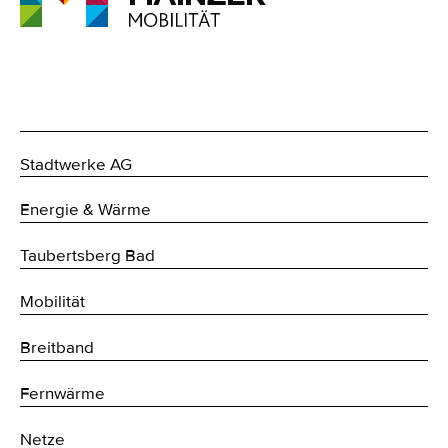
Stadtwerke AG
Energie & Wärme
Taubertsberg Bad
Mobilität
Breitband
Fernwärme
Netze