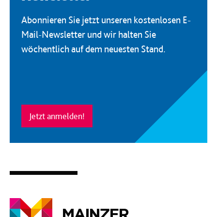
Abonnieren Sie jetzt unseren kostenlosen E-
Mail-Newsletter und wir halten Sie
wöchentlich auf dem neuesten Stand.
Jetzt anmelden!