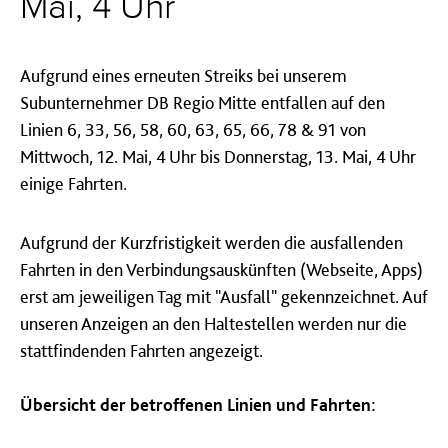
Mai, 4 Uhr
Aufgrund eines erneuten Streiks bei unserem
Subunternehmer DB Regio Mitte entfallen auf den
Linien 6, 33, 56, 58, 60, 63, 65, 66, 78 & 91 von
Mittwoch, 12. Mai, 4 Uhr bis Donnerstag, 13. Mai, 4 Uhr
einige Fahrten.
Aufgrund der Kurzfristigkeit werden die ausfallenden
Fahrten in den Verbindungsauskünften (Webseite, Apps)
erst am jeweiligen Tag mit "Ausfall" gekennzeichnet. Auf
unseren Anzeigen an den Haltestellen werden nur die
stattfindenden Fahrten angezeigt.
Übersicht der betroffenen Linien und Fahrten: