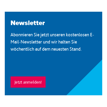
Newsletter
Abonnieren Sie jetzt unseren kostenlosen E-
Mail-Newsletter und wir halten Sie
wöchentlich auf dem neuesten Stand.
Jetzt anmelden!