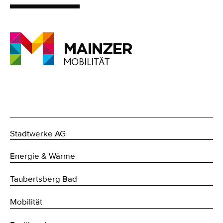
Stadtwerke AG
Energie & Wärme
Taubertsberg Bad
Mobilität