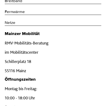
Breitband
Fernwärme
Netze
Mainzer Mobilität
RMV-Mobilitäts-Beratung
im Mobilitätscenter
Schillerplatz 18
55116 Mainz
Öffnungszeiten
Montag bis Freitag:
10:00 - 18:00 Uhr