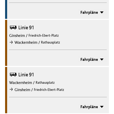
Fahrpläne
Bus
Linie 91
Ginsheim
/
Friedrich-Ebert-Platz
/
Wackernheim
Rathausplatz
nach
Fahrpläne
Bus
Linie 91
Wackernheim
/
Rathausplatz
/
Ginsheim
Friedrich-Ebert-Platz
nach
Fahrpläne