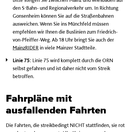
den S-Bahn- und Regionalverkehr um. In Richtung
Gonsenheim können Sie auf die Straßenbahnen
ausweichen. Wenn Sie ins Münchfeld müssen
empfehlen wir Ihnen die Buslinien zum Friedrich-
von-Pfeiffer-Weg. Ab 18 Uhr bringt Sie auch der
MainzRIDER
in viele Mainzer Stadtteile.
Linie 75:
Linie 75 wird komplett durch die ORN
selbst gefahren und ist daher nicht vom Streik
betroffen.
Fahrpläne mit
ausfallenden Fahrten
Die Fahrten, die streikbedingt NICHT stattfinden, sie rot