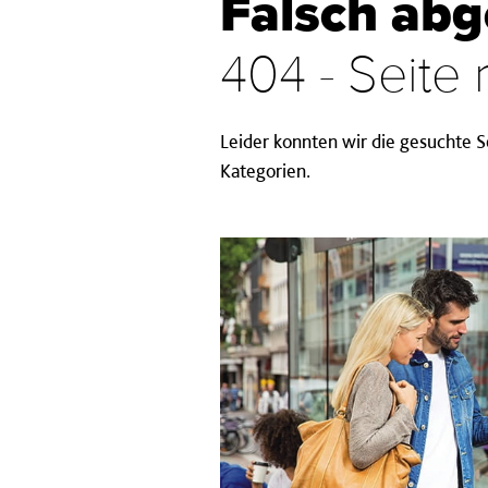
Falsch ab
404 - Seite
Leider konnten wir die gesuchte Se
Kategorien.