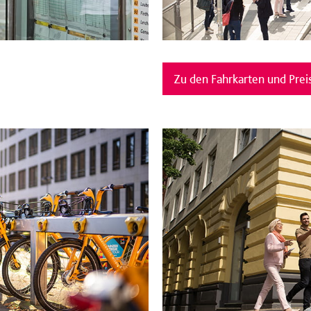
Zu den Fahrkarten und Prei