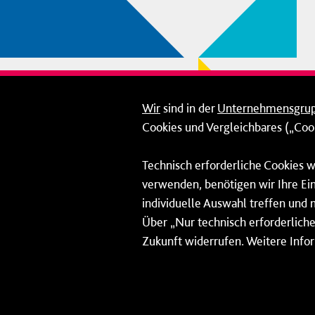
Wir
sind in der
Unternehmensgru
Cookies und Vergleichbares („Cook
Technisch erforderliche Cookies w
verwenden, benötigen wir Ihre Ein
individuelle Auswahl treffen und 
Über „Nur technisch erforderliche 
Zukunft widerrufen. Weitere Info