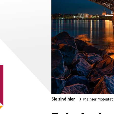
Sie sind hier
Mainzer Mobilität