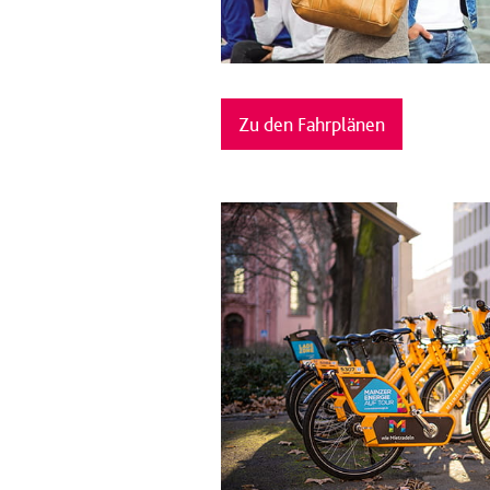
Zu den Fahrplänen