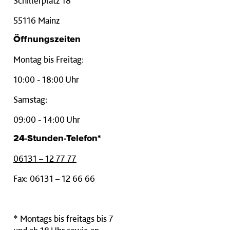
Schillerplatz 18
55116 Mainz
Öffnungszeiten
Montag bis Freitag:
10:00 - 18:00 Uhr
Samstag:
09:00 - 14:00 Uhr
24-Stunden-Telefon*
06131 – 12 77 77
Fax: 06131 – 12 66 66
* Montags bis freitags bis 7