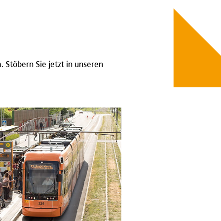
. Stöbern Sie jetzt in unseren