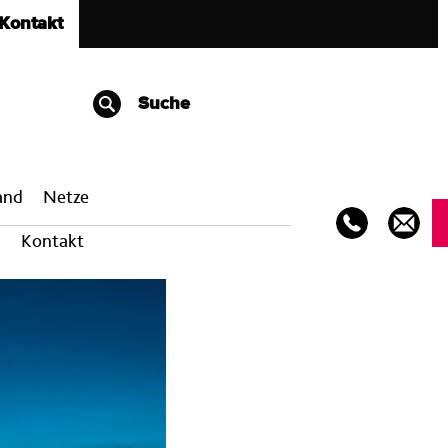
Kontakt
Suche
band
Netze
Kontakt