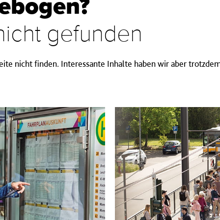
gebogen?
 nicht gefunden
ite nicht finden. Interessante Inhalte haben wir aber trotzdem