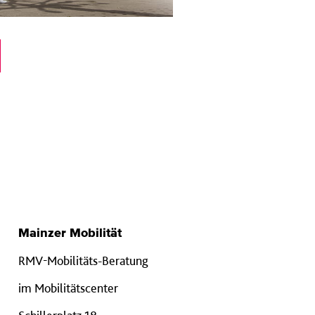
Mainzer Mobilität
RMV-Mobilitäts-Beratung
im Mobilitätscenter