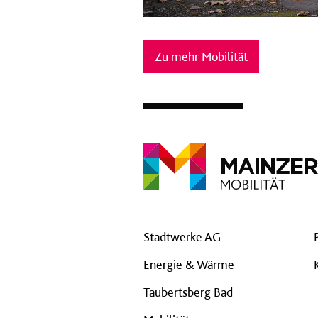
Zu mehr Mobilität
Stadtwerke AG
Energie & Wärme
Taubertsberg Bad