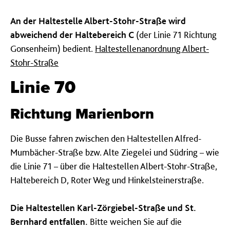
An der Haltestelle Albert-Stohr-Straße wird
abweichend der Haltebereich C
(der Linie 71 Richtung
Gonsenheim) bedient.
Haltestellenanordnung Albert-
Stohr-Straße
Linie 70
Richtung Marienborn
Die Busse fahren zwischen den Haltestellen Alfred-
Mumbächer-Straße bzw. Alte Ziegelei und Südring – wie
die Linie 71 – über die Haltestellen Albert-Stohr-Straße,
Haltebereich D, Roter Weg und Hinkelsteinerstraße.
Die Haltestellen Karl-Zörgiebel-Straße und St.
Bernhard entfallen.
Bitte weichen Sie auf die