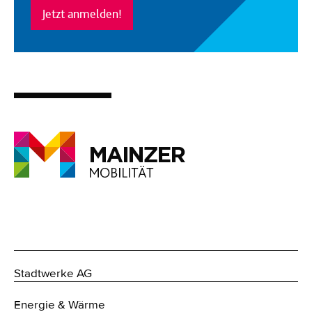
Jetzt anmelden!
Stadtwerke AG
Energie & Wärme