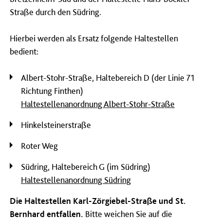
Straße durch den Südring.
Hierbei werden als Ersatz folgende Haltestellen
bedient:
Albert-Stohr-Straße, Haltebereich D (der Linie 71
Richtung Finthen)
Haltestellenanordnung Albert-Stohr-Straße
Hinkelsteinerstraße
Roter Weg
Südring, Haltebereich G (im Südring)
Haltestellenanordnung Südring
Die Haltestellen Karl-Zörgiebel-Straße und St.
Bernhard entfallen.
Bitte weichen Sie auf die