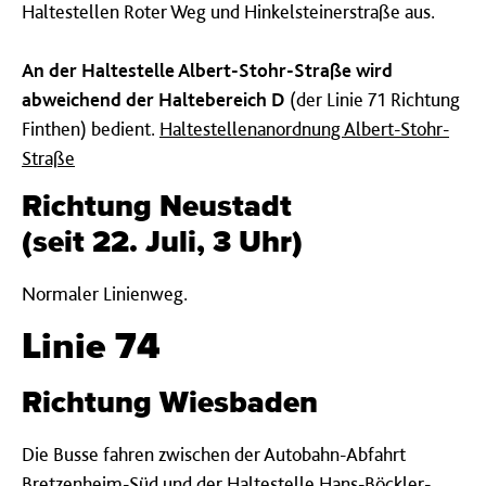
Haltestellen Roter Weg und Hinkelsteinerstraße aus.
An der Haltestelle Albert-Stohr-Straße wird
abweichend der Haltebereich D
(der Linie 71 Richtung
Finthen) bedient.
Haltestellenanordnung Albert-Stohr-
Straße
Richtung Neustadt
(seit 22. Juli, 3 Uhr)
Normaler Linienweg.
Linie 74
Richtung Wiesbaden
Die Busse fahren zwischen der Autobahn-Abfahrt
Bretzenheim-Süd und der Haltestelle Hans-Böckler-