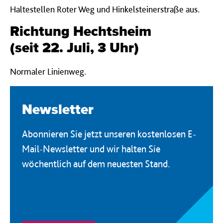
Haltestellen Roter Weg und Hinkelsteinerstraße aus.
Richtung Hechtsheim
(seit 22. Juli, 3 Uhr)
Normaler Linienweg.
Newsletter
Abonnieren Sie jetzt unseren kostenlosen E-
Mail-Newsletter und wir halten Sie
wöchentlich auf dem neuesten Stand.