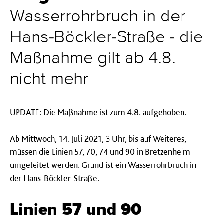
Wasserrohrbruch in der
Hans-Böckler-Straße - die
Maßnahme gilt ab 4.8.
nicht mehr
UPDATE: Die Maßnahme ist zum 4.8. aufgehoben.
Ab Mittwoch, 14. Juli 2021, 3 Uhr, bis auf Weiteres,
müssen die Linien 57, 70, 74 und 90 in Bretzenheim
umgeleitet werden. Grund ist ein Wasserrohrbruch in
der Hans-Böckler-Straße.
Linien 57 und 90