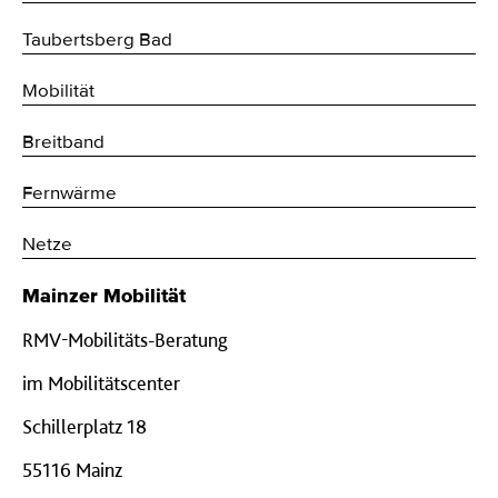
Taubertsberg Bad
Mobilität
Breitband
Fernwärme
Netze
Mainzer Mobilität
RMV-Mobilitäts-Beratung
im Mobilitätscenter
Schillerplatz 18
55116 Mainz