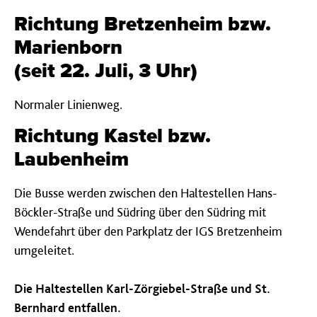
Richtung Bretzenheim bzw.
Marienborn
(seit 22. Juli, 3 Uhr)
Normaler Linienweg.
Richtung Kastel bzw.
Laubenheim
Die Busse werden zwischen den Haltestellen Hans-
Böckler-Straße und Südring über den Südring mit
Wendefahrt über den Parkplatz der IGS Bretzenheim
umgeleitet.
Die Haltestellen Karl-Zörgiebel-Straße und St.
Bernhard entfallen.