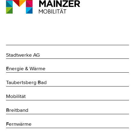
Stadtwerke AG
Energie & Wärme
Taubertsberg Bad
Mobilität
Breitband
Fernwärme