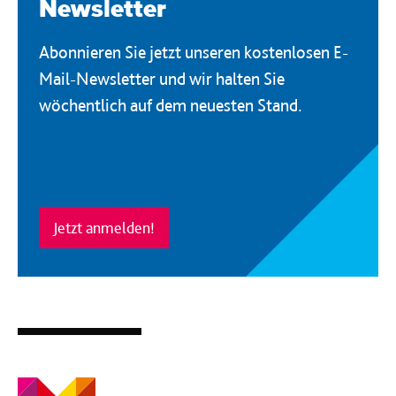
Newsletter
Abonnieren Sie jetzt unseren kostenlosen E-
Mail-Newsletter und wir halten Sie
wöchentlich auf dem neuesten Stand.
Jetzt anmelden!