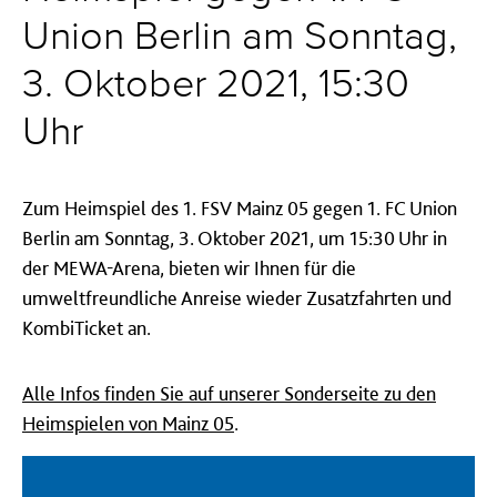
Union Berlin am Sonntag,
3. Oktober 2021, 15:30
Uhr
Zum Heimspiel des 1. FSV Mainz 05 gegen 1. FC Union
Berlin am Sonntag, 3. Oktober 2021, um 15:30 Uhr in
der MEWA-Arena, bieten wir Ihnen für die
umweltfreundliche Anreise wieder Zusatzfahrten und
KombiTicket an.
Alle Infos finden Sie auf unserer Sonderseite zu den
Heimspielen von Mainz 05
.