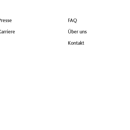
Presse
FAQ
Karriere
Über uns
Kontakt