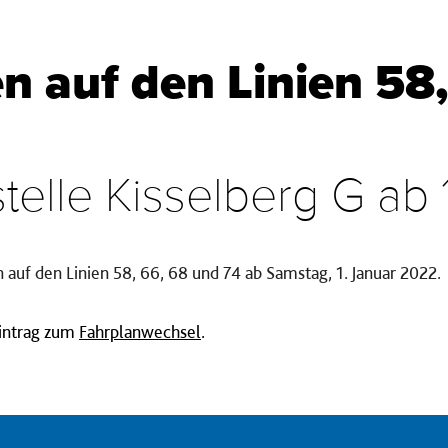
 auf den Linien 58,
elle Kisselberg G ab 
 auf den Linien 58, 66, 68 und 74 ab Samstag, 1. Januar 2022.
Eintrag zum
Fahrplanwechsel
.