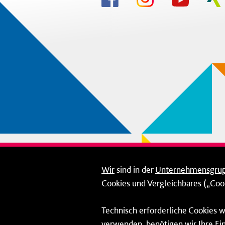
Wir
sind in der
Unternehmensgru
Cookies und Vergleichbares („Cook
Technisch erforderliche Cookies w
verwenden, benötigen wir Ihre Ein