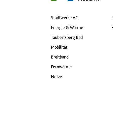
Stadtwerke AG
Energie & Wärme
Taubertsberg Bad
Mobilität
Breitband
Fernwärme
Netze