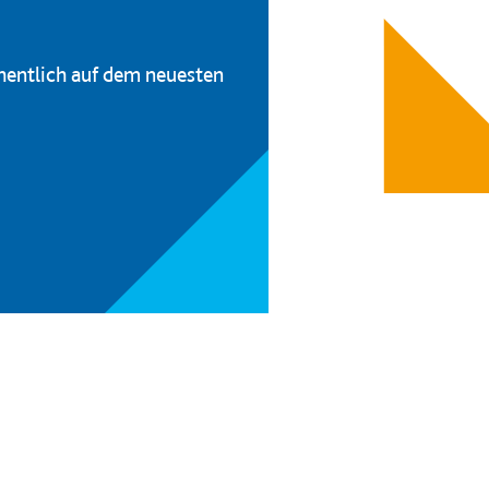
hentlich auf dem neuesten