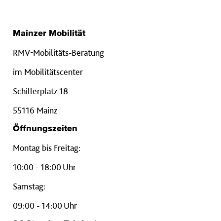
Mainzer Mobilität
RMV-Mobilitäts-Beratung
im Mobilitätscenter
Schillerplatz 18
55116 Mainz
Öffnungszeiten
Montag bis Freitag:
10:00 - 18:00 Uhr
Samstag:
09:00 - 14:00 Uhr