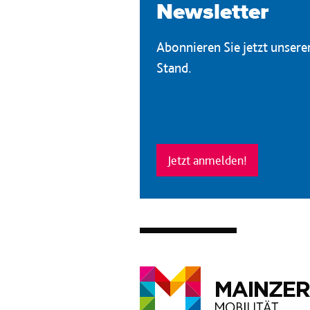
Newsletter
Abonnieren Sie jetzt unser
Stand.
Jetzt anmelden!