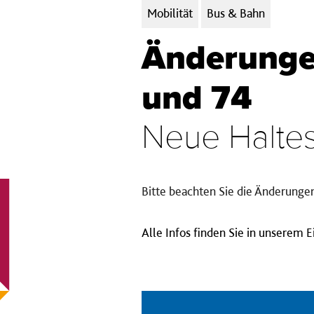
Kategorien:
Mobilität
Bus & Bahn
Änderungen
und 74
Neue Haltest
Bitte beachten Sie die Änderungen
Alle Infos finden Sie in unserem 