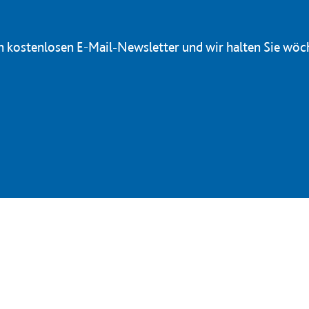
en kostenlosen E-Mail-Newsletter und wir halten Sie wöc