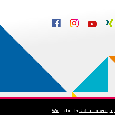
Wir
sind in der
Unternehmensgru