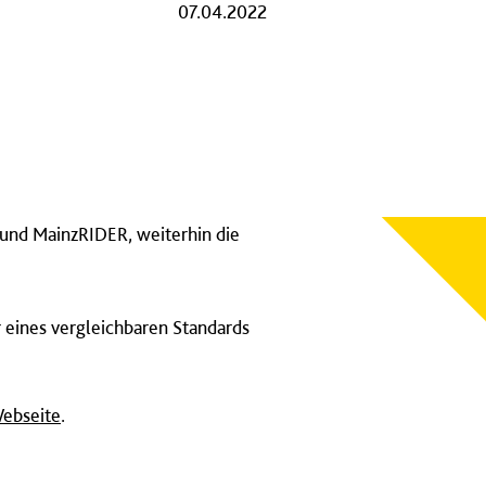
07.04.2022
 und MainzRIDER, weiterhin die
 eines vergleichbaren Standards
Webseite
.