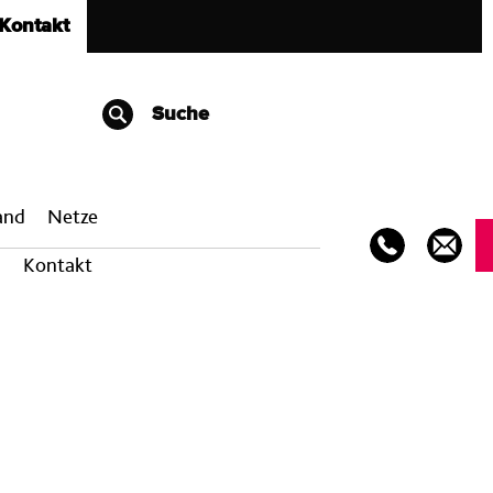
Kontakt
Suche
band
Netze
Kontakt