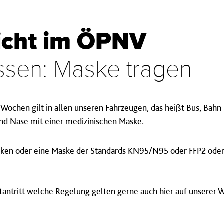
icht im ÖPNV
ssen: Maske tragen
 Wochen gilt in allen unseren Fahrzeugen, das heißt Bus, Bahn
nd Nase mit einer medizinischen Maske.
sken oder eine Maske der Standards KN95/N95 oder FFP2 oder
hrtantritt welche Regelung gelten gerne auch
hier auf unserer 