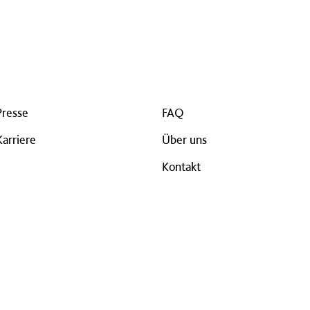
Presse
FAQ
Karriere
Über uns
Kontakt