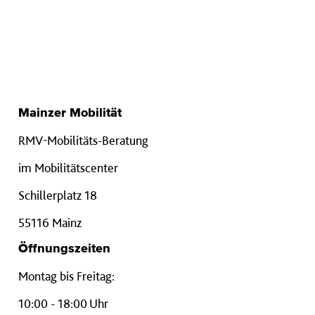
Mainzer Mobilität
RMV-Mobilitäts-Beratung
im Mobilitätscenter
Schillerplatz 18
55116 Mainz
Öffnungszeiten
Montag bis Freitag:
10:00 - 18:00 Uhr