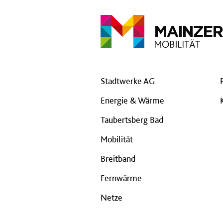
Stadtwerke AG
Energie & Wärme
Taubertsberg Bad
Mobilität
Breitband
Fernwärme
Netze