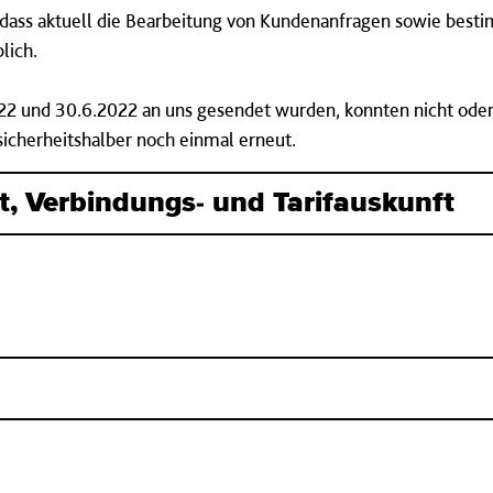
r, dass aktuell die Bearbeitung von Kundenanfragen sowie bes
lich.
22 und 30.6.2022 an uns gesendet wurden, konnten nicht oder 
sicherheitshalber noch einmal erneut.
 Verbindungs- und Tarifauskunft