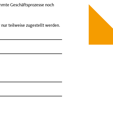
timmte Geschäftsprozesse noch
nur teilweise zugestellt werden.