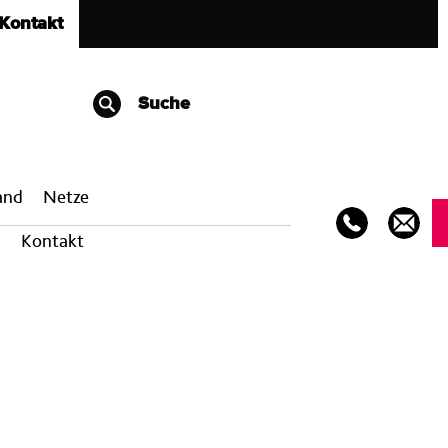
Kontakt
Suche
band
Netze
Kontakt