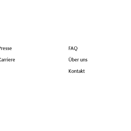
Presse
FAQ
Karriere
Über uns
Kontakt