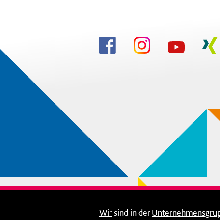
Wir
sind in der
Unternehmensgru