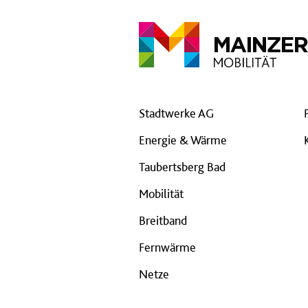
Stadtwerke AG
Energie & Wärme
Taubertsberg Bad
Mobilität
Breitband
Fernwärme
Netze