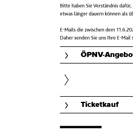
Bitte haben Sie Verständnis dafü
etwas länger dauern können als üb
E-Mails die zwischen dem 11.6.20
Daher senden Sie uns Ihre E-Mail 
ÖPNV-Angebot,
Ticketkauf