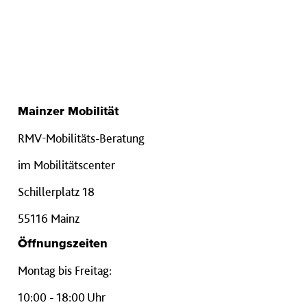
Mainzer Mobilität
RMV-Mobilitäts-Beratung
im Mobilitätscenter
Schillerplatz 18
55116 Mainz
Öffnungszeiten
Montag bis Freitag:
10:00 - 18:00 Uhr