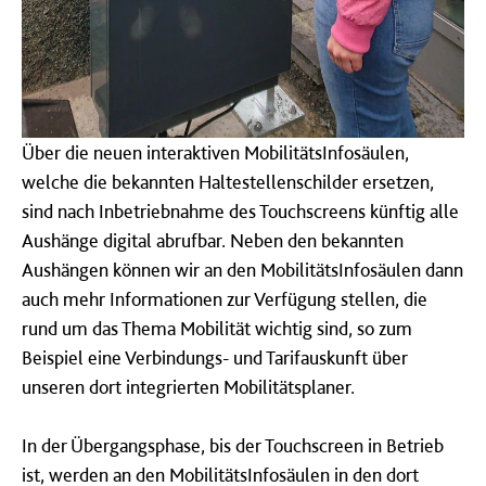
Über die neuen interaktiven MobilitätsInfosäulen,
welche die bekannten Haltestellenschilder ersetzen,
sind nach Inbetriebnahme des Touchscreens künftig alle
Aushänge digital abrufbar. Neben den bekannten
Aushängen können wir an den MobilitätsInfosäulen dann
auch mehr Informationen zur Verfügung stellen, die
rund um das Thema Mobilität wichtig sind, so zum
Beispiel eine Verbindungs- und Tarifauskunft über
unseren dort integrierten Mobilitätsplaner.
In der Übergangsphase, bis der Touchscreen in Betrieb
ist, werden an den MobilitätsInfosäulen in den dort