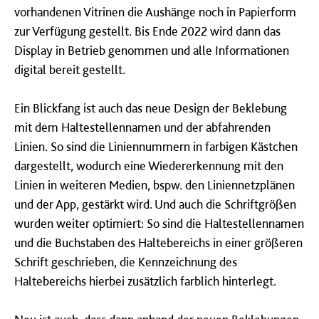
vorhandenen Vitrinen die Aushänge noch in Papierform
zur Verfügung gestellt. Bis Ende 2022 wird dann das
Display in Betrieb genommen und alle Informationen
digital bereit gestellt.
Ein Blickfang ist auch das neue Design der Beklebung
mit dem Haltestellennamen und der abfahrenden
Linien. So sind die Liniennummern in farbigen Kästchen
dargestellt, wodurch eine Wiedererkennung mit den
Linien in weiteren Medien, bspw. den Liniennetzplänen
und der App, gestärkt wird. Und auch die Schriftgrößen
wurden weiter optimiert: So sind die Haltestellennamen
und die Buchstaben des Haltebereichs in einer größeren
Schrift geschrieben, die Kennzeichnung des
Haltebereichs hierbei zusätzlich farblich hinterlegt.