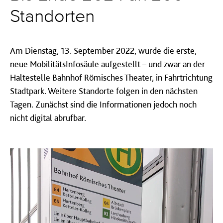
Standorten
Am Dienstag, 13. September 2022, wurde die erste,
neue MobilitätsInfosäule aufgestellt – und zwar an der
Haltestelle Bahnhof Römisches Theater, in Fahrtrichtung
Stadtpark. Weitere Standorte folgen in den nächsten
Tagen. Zunächst sind die Informationen jedoch noch
nicht digital abrufbar.