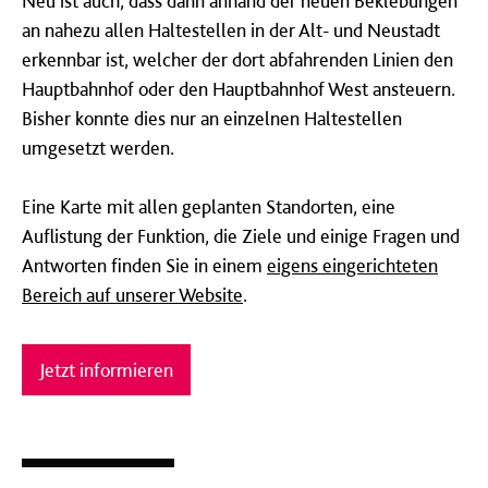
Neu ist auch, dass dann anhand der neuen Beklebungen
an nahezu allen Haltestellen in der Alt- und Neustadt
erkennbar ist, welcher der dort abfahrenden Linien den
Hauptbahnhof oder den Hauptbahnhof West ansteuern.
Bisher konnte dies nur an einzelnen Haltestellen
umgesetzt werden.
Eine Karte mit allen geplanten Standorten, eine
Auflistung der Funktion, die Ziele und einige Fragen und
Antworten finden Sie in einem
eigens eingerichteten
Bereich auf unserer Website
.
Jetzt informieren