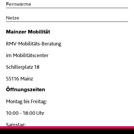
Fernwärme
Netze
Mainzer Mobilität
RMV-Mobilitäts-Beratung
im Mobilitätscenter
Schillerplatz 18
55116 Mainz
Öffnungszeiten
Montag bis Freitag:
10:00 - 18:00 Uhr
Samstag: