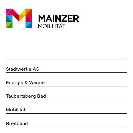
Stadtwerke AG
Energie & Wärme
Taubertsberg Bad
Mobilität
Breitband