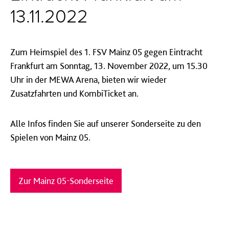
13.11.2022
Zum Heimspiel des 1. FSV Mainz 05 gegen Eintracht
Frankfurt am Sonntag, 13. November 2022, um 15.30
Uhr in der MEWA Arena, bieten wir wieder
Zusatzfahrten und KombiTicket an.
Alle Infos finden Sie auf unserer Sonderseite zu den
Spielen von Mainz 05.
Zur Mainz 05-Sonderseite