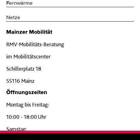
Fernwärme
Netze
Mainzer Mobilität
RMV-Mobilitäts-Beratung
im Mobilitätscenter
Schillerplatz 18
55116 Mainz
Öffnungszeiten
Montag bis Freitag:
10:00 - 18:00 Uhr
Samstag: