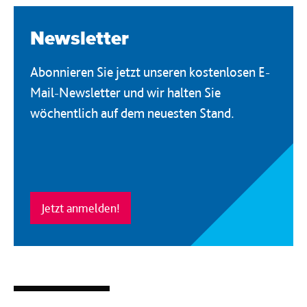
Newsletter
Abonnieren Sie jetzt unseren kostenlosen E-
Mail-Newsletter und wir halten Sie
wöchentlich auf dem neuesten Stand.
Jetzt anmelden!