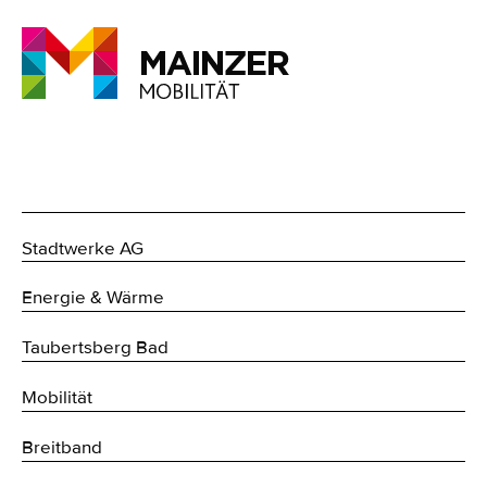
Stadtwerke AG
Energie & Wärme
Taubertsberg Bad
Mobilität
Breitband