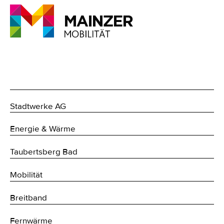
Stadtwerke AG
Energie & Wärme
Taubertsberg Bad
Mobilität
Breitband
Fernwärme