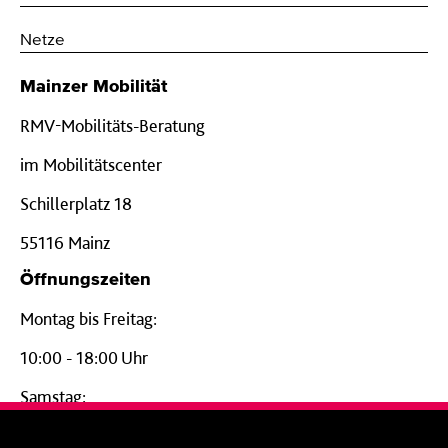
Netze
Mainzer Mobilität
RMV-Mobilitäts-Beratung
im Mobilitätscenter
Schillerplatz 18
55116 Mainz
Öffnungszeiten
Montag bis Freitag:
10:00 - 18:00 Uhr
Samstag:
09:00 - 14:00 Uhr