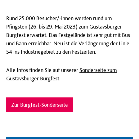
Rund 25.000 Besucher/-innen werden rund um
Pfingsten (26. bis 29. Mai 2023) zum Gustavsburger
Burgfest erwartet. Das Festgelände ist sehr gut mit Bus
und Bahn erreichbar. Neu ist die Verlängerung der Linie
54 ins Industriegebiet zu den Festzeiten.
Alle Infos finden Sie auf unserer
Sonderseite zum
Gustavsburger Burgfest
.
Zur Burgfest-Sonderseite