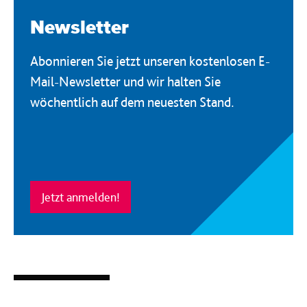
Newsletter
Abonnieren Sie jetzt unseren kostenlosen E-
Mail-Newsletter und wir halten Sie
wöchentlich auf dem neuesten Stand.
Jetzt anmelden!