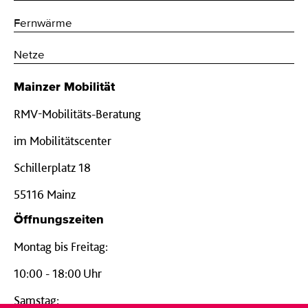
Fernwärme
Netze
Mainzer Mobilität
RMV-Mobilitäts-Beratung
im Mobilitätscenter
Schillerplatz 18
55116 Mainz
Öffnungszeiten
Montag bis Freitag:
10:00 - 18:00 Uhr
Samstag: