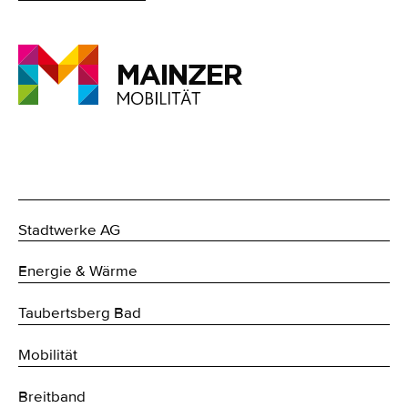
Stadtwerke AG
Energie & Wärme
Taubertsberg Bad
Mobilität
Breitband