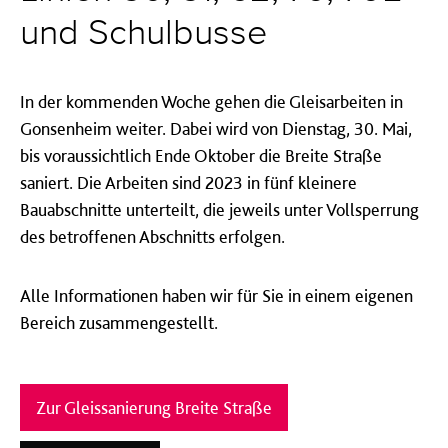
und Schulbusse
In der kommenden Woche gehen die Gleisarbeiten in
Gonsenheim weiter. Dabei wird von Dienstag, 30. Mai,
bis voraussichtlich Ende Oktober die Breite Straße
saniert. Die Arbeiten sind 2023 in fünf kleinere
Bauabschnitte unterteilt, die jeweils unter Vollsperrung
des betroffenen Abschnitts erfolgen.
Alle Informationen haben wir für Sie in einem eigenen
Bereich zusammengestellt.
Zur Gleissanierung Breite Straße