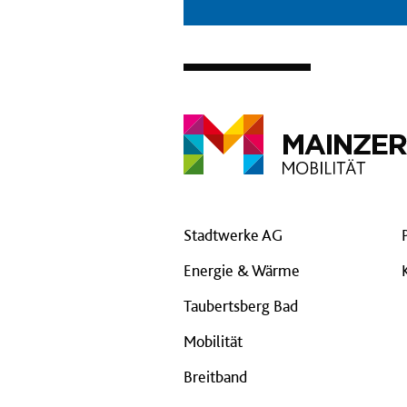
Stadtwerke AG
Energie & Wärme
Taubertsberg Bad
Mobilität
Breitband