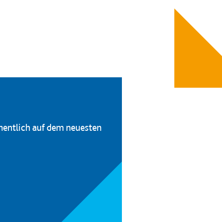
hentlich auf dem neuesten