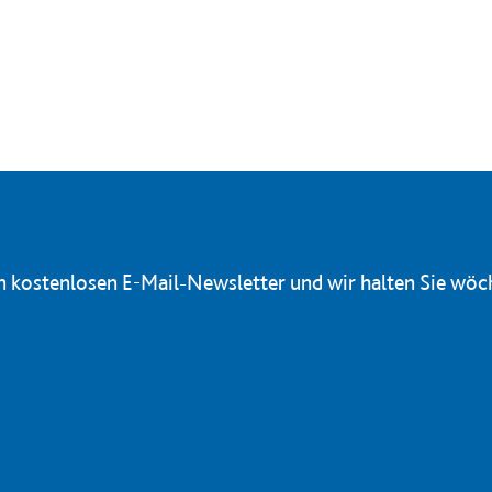
en kostenlosen E-Mail-Newsletter und wir halten Sie wöc