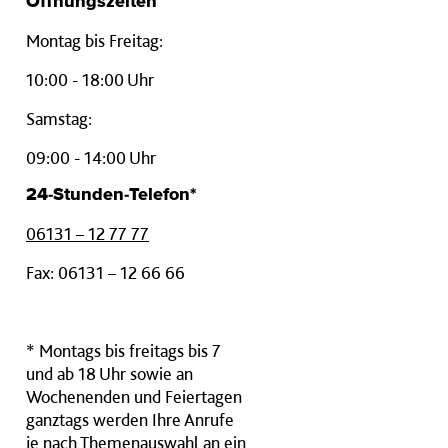
Öffnungszeiten
Montag bis Freitag:
10:00 - 18:00 Uhr
Samstag:
09:00 - 14:00 Uhr
24-Stunden-Telefon*
06131 – 12 77 77
Fax: 06131 – 12 66 66
* Montags bis freitags bis 7
und ab 18 Uhr sowie an
Wochenenden und Feiertagen
ganztags werden Ihre Anrufe
je nach Themenauswahl an ein