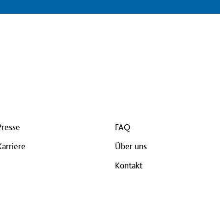
Presse
FAQ
Karriere
Über uns
Kontakt