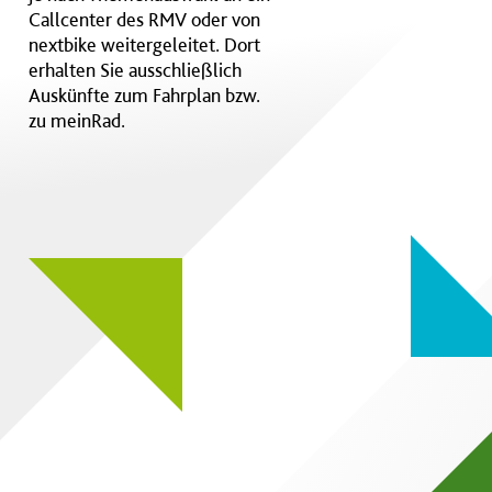
Callcenter des RMV oder von
nextbike weitergeleitet. Dort
erhalten Sie ausschließlich
Auskünfte zum Fahrplan bzw.
zu meinRad.