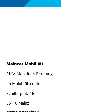
Mainzer Mobilität
RMV-Mobilitäts-Beratung
im Mobilitätscenter
Schillerplatz 18
55116 Mainz