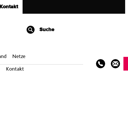
Kontakt
Suche
band
Netze
Kontakt