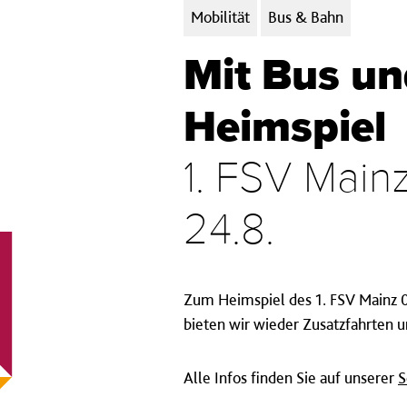
Kategorien:
Mobilität
Bus & Bahn
Mit Bus u
Heimspiel
1. FSV Main
24.8.
Zum Heimspiel des 1. FSV Mainz 0
bieten wir wieder Zusatzfahrten 
Alle Infos finden Sie auf unserer
S