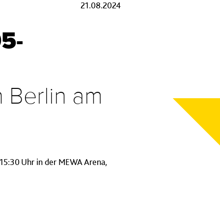
21.08.2024
5-
 Berlin am
 15:30 Uhr in der MEWA Arena,