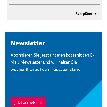
Fahrpläne
Newsletter
Abonnieren Sie jetzt unseren kostenlosen E-
Mail-Newsletter und wir halten Sie
wöchentlich auf dem neuesten Stand.
Jetzt anmelden!