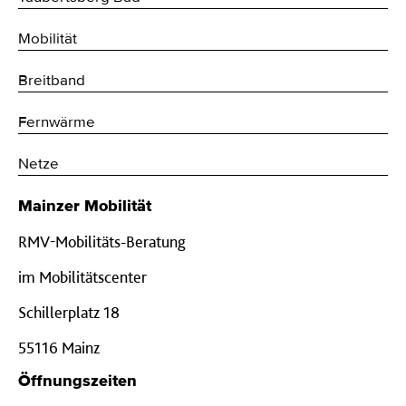
Mobilität
Breitband
Fernwärme
Netze
Mainzer Mobilität
RMV-Mobilitäts-Beratung
im Mobilitätscenter
Schillerplatz 18
55116 Mainz
Öffnungszeiten