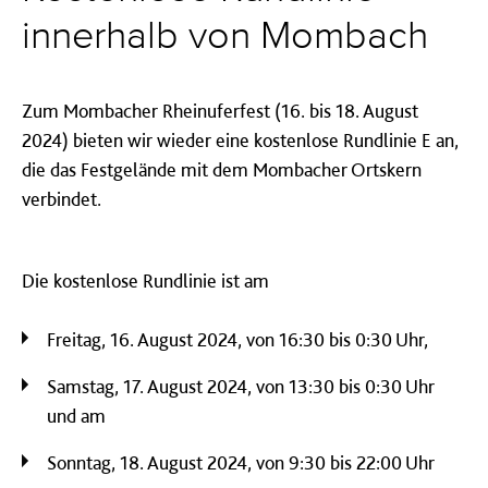
innerhalb von Mombach
Zum Mombacher Rheinuferfest (16. bis 18. August
2024) bieten wir wieder eine kostenlose Rundlinie E an,
die das Festgelände mit dem Mombacher Ortskern
verbindet.
Die kostenlose Rundlinie ist am
Freitag, 16. August 2024, von 16:30 bis 0:30 Uhr,
Samstag, 17. August 2024, von 13:30 bis 0:30 Uhr
und am
Sonntag, 18. August 2024, von 9:30 bis 22:00 Uhr