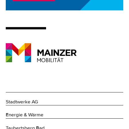
Stadtwerke AG
Energie & Wärme
Taubertsberg Bad