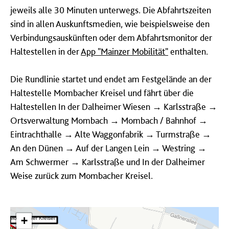
jeweils alle 30 Minuten unterwegs. Die Abfahrtszeiten
sind in allen Auskunftsmedien, wie beispielsweise den
Verbindungsauskünften oder dem Abfahrtsmonitor der
Haltestellen in der
App "Mainzer Mobilität"
enthalten.
Die Rundlinie startet und endet am Festgelände an der
Haltestelle Mombacher Kreisel und fährt über die
Haltestellen In der Dalheimer Wiesen → Karlsstraße →
Ortsverwaltung Mombach → Mombach / Bahnhof →
Eintrachthalle → Alte Waggonfabrik → Turmstraße →
An den Dünen → Auf der Langen Lein → Westring →
Am Schwermer → Karlsstraße und In der Dalheimer
Weise zurück zum Mombacher Kreisel.