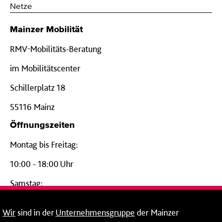
Netze
Mainzer Mobilität
RMV-Mobilitäts-Beratung
im Mobilitätscenter
Schillerplatz 18
55116 Mainz
Öffnungszeiten
Montag bis Freitag:
10:00 - 18:00 Uhr
Samstag:
09:00 - 14:00 Uhr
Wir
sind in der
Unternehmensgruppe
der Mainzer
24-Stunden-Telefon*