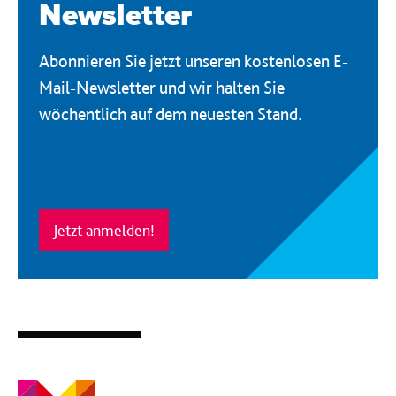
Newsletter
Abonnieren Sie jetzt unseren kostenlosen E-
Mail-Newsletter und wir halten Sie
wöchentlich auf dem neuesten Stand.
Jetzt anmelden!