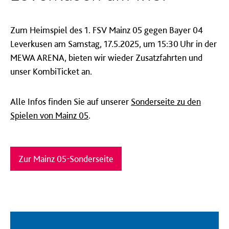
Zum Heimspiel des 1. FSV Mainz 05 gegen Bayer 04
Leverkusen am Samstag, 17.5.2025, um 15:30 Uhr in der
MEWA ARENA, bieten wir wieder Zusatzfahrten und
unser KombiTicket an.
Alle Infos finden Sie auf unserer
Sonderseite zu den
Spielen von Mainz 05
.
Zur Mainz 05-Sonderseite