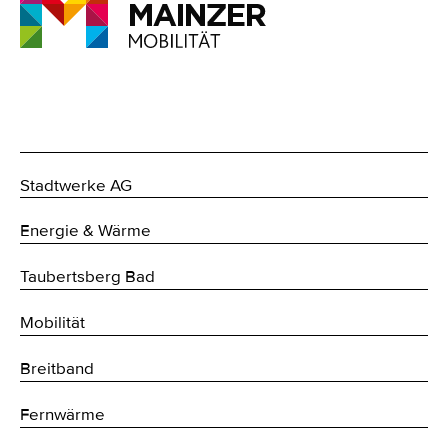
Stadtwerke AG
Energie & Wärme
Taubertsberg Bad
Mobilität
Breitband
Fernwärme