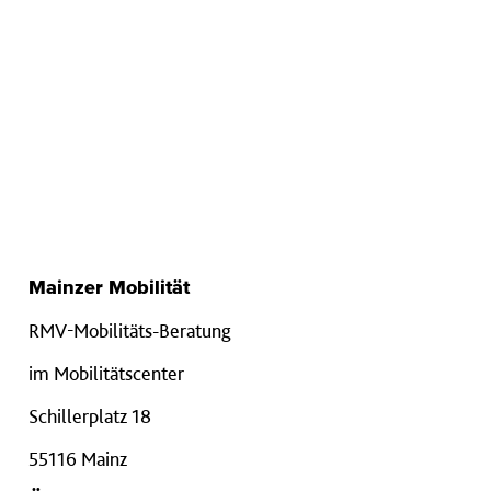
Mainzer Mobilität
RMV-Mobilitäts-Beratung
im Mobilitätscenter
Schillerplatz 18
55116 Mainz