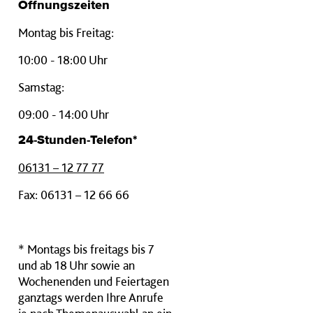
Öffnungszeiten
Montag bis Freitag:
10:00 - 18:00 Uhr
Samstag:
09:00 - 14:00 Uhr
24-Stunden-Telefon*
06131 – 12 77 77
Fax: 06131 – 12 66 66
* Montags bis freitags bis 7
und ab 18 Uhr sowie an
Wochenenden und Feiertagen
ganztags werden Ihre Anrufe