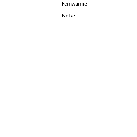
Fernwärme
Netze