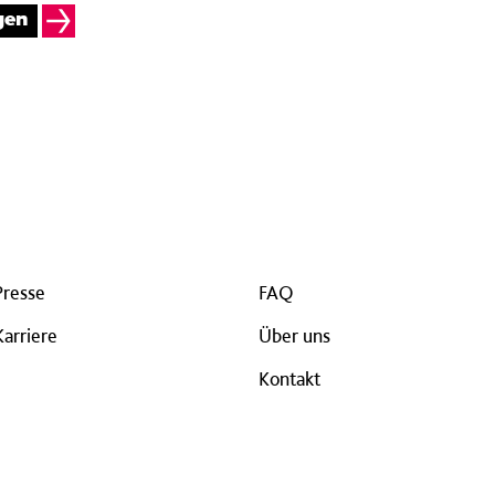
gen
Presse
FAQ
Karriere
Über uns
Kontakt