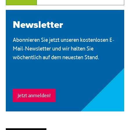
Newsletter
Abonnieren Sie jetzt unseren kostenlosen E-
Mail-Newsletter und wir halten Sie
wöchentlich auf dem neuesten Stand.
Jetzt anmelden!