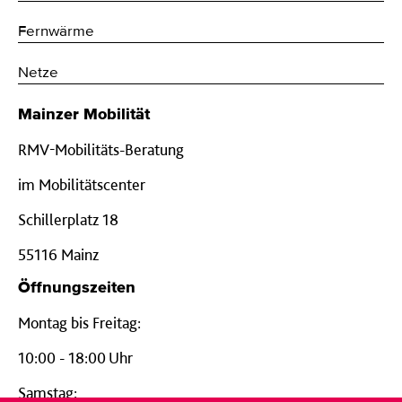
Fernwärme
Netze
Mainzer Mobilität
RMV-Mobilitäts-Beratung
im Mobilitätscenter
Schillerplatz 18
55116 Mainz
Öffnungszeiten
Montag bis Freitag:
10:00 - 18:00 Uhr
Samstag: