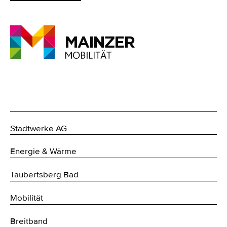
Stadtwerke AG
Energie & Wärme
Taubertsberg Bad
Mobilität
Breitband