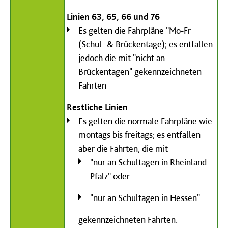
Linien 63, 65, 66 und 76
Es gelten die Fahrpläne "Mo-Fr
(Schul- & Brückentage); es entfallen
jedoch die mit "nicht an
Brückentagen" gekennzeichneten
Fahrten
Restliche Linien
Es gelten die normale Fahrpläne wie
montags bis freitags; es entfallen
aber die Fahrten, die mit
"nur an Schultagen in Rheinland-
Pfalz" oder
"nur an Schultagen in Hessen"
gekennzeichneten Fahrten.