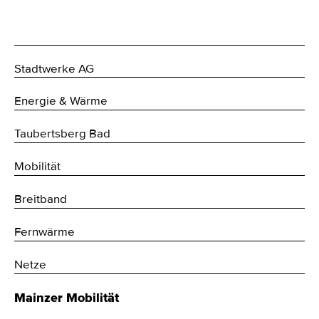
Stadtwerke AG
Energie & Wärme
Taubertsberg Bad
Mobilität
Breitband
Fernwärme
Netze
Mainzer Mobilität