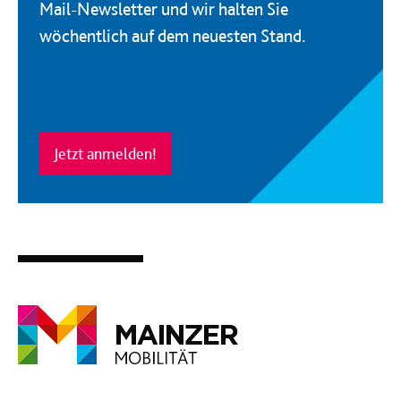
Mail-Newsletter und wir halten Sie
wöchentlich auf dem neuesten Stand.
Jetzt anmelden!