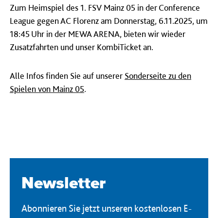
Zum Heimspiel des 1. FSV Mainz 05 in der Conference
League gegen AC Florenz am Donnerstag, 6.11.2025, um
18:45 Uhr in der MEWA ARENA, bieten wir wieder
Zusatzfahrten und unser KombiTicket an.
Alle Infos finden Sie auf unserer
Sonderseite zu den
Spielen von Mainz 05
.
Newsletter
Abonnieren Sie jetzt unseren kostenlosen E-