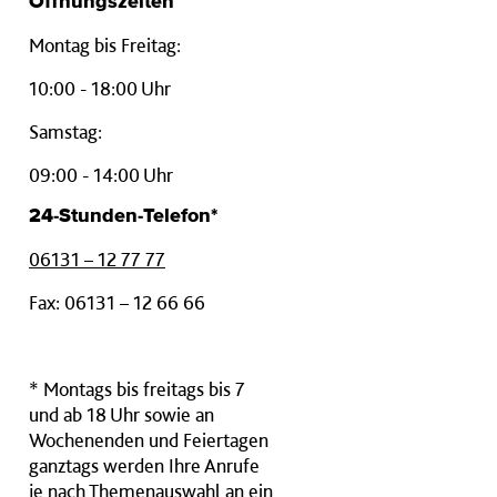
Öffnungszeiten
Montag bis Freitag:
10:00 - 18:00 Uhr
Samstag:
09:00 - 14:00 Uhr
24-Stunden-Telefon*
06131 – 12 77 77
Fax: 06131 – 12 66 66
* Montags bis freitags bis 7
und ab 18 Uhr sowie an
Wochenenden und Feiertagen
ganztags werden Ihre Anrufe
je nach Themenauswahl an ein