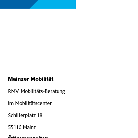
Mainzer Mobilität
RMV-Mobilitäts-Beratung
im Mobilitätscenter
Schillerplatz 18
55116 Mainz