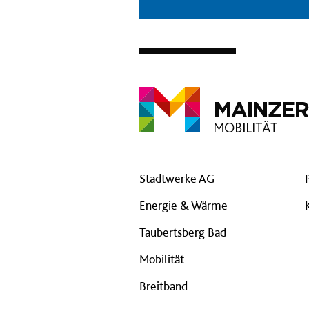
Stadtwerke AG
Energie & Wärme
Taubertsberg Bad
Mobilität
Breitband