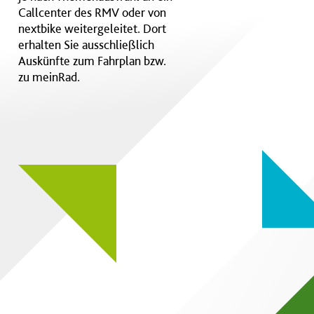
Callcenter des RMV oder von
nextbike weitergeleitet. Dort
erhalten Sie ausschließlich
Auskünfte zum Fahrplan bzw.
zu meinRad.