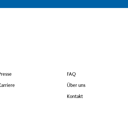
Presse
FAQ
Karriere
Über uns
Kontakt