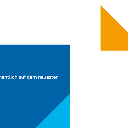
hentlich auf dem neuesten