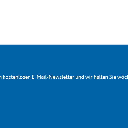
en kostenlosen E-Mail-Newsletter und wir halten Sie wöc