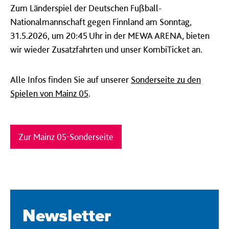
Zum Länderspiel der Deutschen Fußball-
Nationalmannschaft gegen Finnland am Sonntag,
31.5.2026, um 20:45 Uhr in der MEWA ARENA, bieten
wir wieder Zusatzfahrten und unser KombiTicket an.
Alle Infos finden Sie auf unserer
Sonderseite zu den
Spielen von Mainz 05
.
Zur Mainz 05-Sonderseite
Newsletter