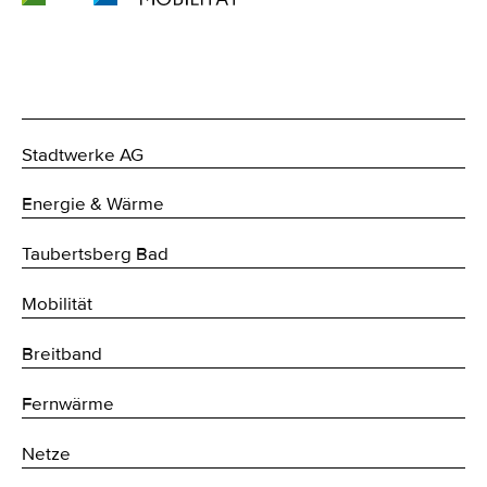
Stadtwerke AG
Energie & Wärme
Taubertsberg Bad
Mobilität
Breitband
Fernwärme
Netze