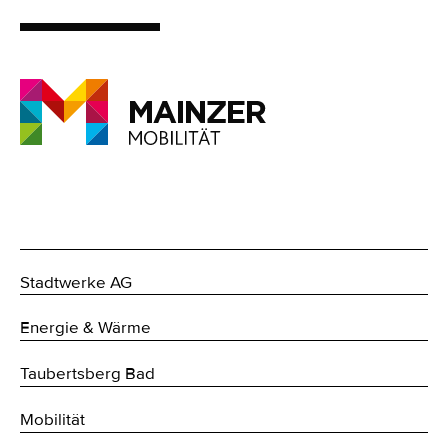
Stadtwerke AG
Energie & Wärme
Taubertsberg Bad
Mobilität