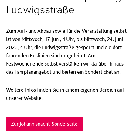
Ludwigsstraße
Zum Auf- und Abbau sowie für die Veranstaltung selbst
ist von Mittwoch, 17. Juni, 4 Uhr, bis Mittwoch, 24. Juni
2026, 4 Uhr, die Ludwigsstraße gesperrt und die dort
fahrenden Buslinien sind umgeleitet. Am
Festwochenende selbst verstärken wir darüber hinaus
das Fahrplanangebot und bieten ein Sonderticket an.
Weitere Infos finden Sie in einem
eigenen Bereich auf
unserer Website
.
Zur Johannisnacht-Sonderseite