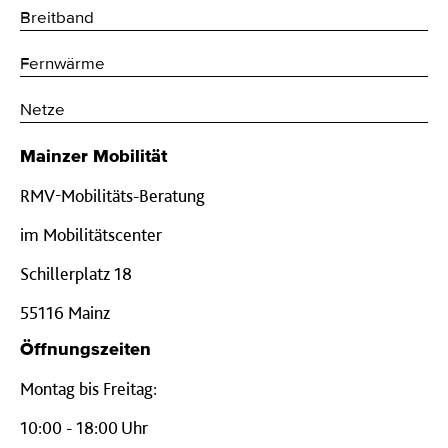
Breitband
Fernwärme
Netze
Mainzer Mobilität
RMV-Mobilitäts-Beratung
im Mobilitätscenter
Schillerplatz 18
55116 Mainz
Öffnungszeiten
Montag bis Freitag:
10:00 - 18:00 Uhr