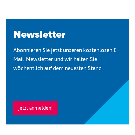
Newsletter
Abonnieren Sie jetzt unseren kostenlosen E-
Mail-Newsletter und wir halten Sie
wöchentlich auf dem neuesten Stand.
Jetzt anmelden!