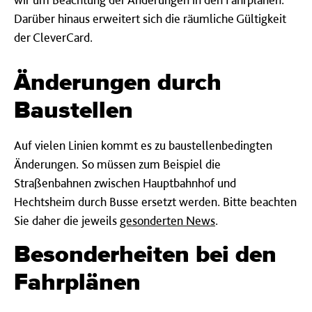
Darüber hinaus erweitert sich die räumliche Gültigkeit
der CleverCard.
Änderungen durch
Baustellen
Auf vielen Linien kommt es zu baustellenbedingten
Änderungen. So müssen zum Beispiel die
Straßenbahnen zwischen Hauptbahnhof und
Hechtsheim durch Busse ersetzt werden. Bitte beachten
Sie daher die jeweils
gesonderten News
.
Besonderheiten bei den
Fahrplänen