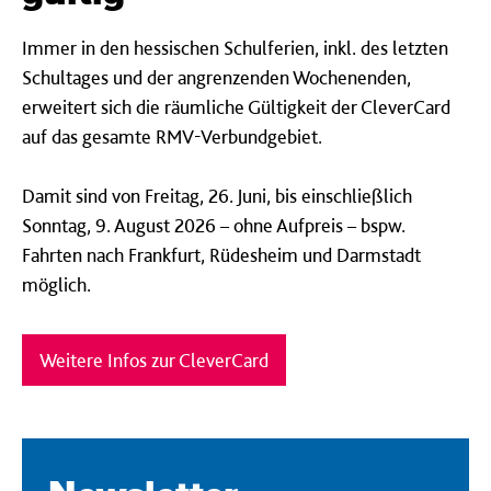
Immer in den hessischen Schulferien, inkl. des letzten
Schultages und der angrenzenden Wochenenden,
erweitert sich die räumliche Gültigkeit der CleverCard
auf das gesamte RMV-Verbundgebiet.
Damit sind von Freitag, 26. Juni, bis einschließlich
Sonntag, 9. August 2026 – ohne Aufpreis – bspw.
Fahrten nach Frankfurt, Rüdesheim und Darmstadt
möglich.
Weitere Infos zur CleverCard