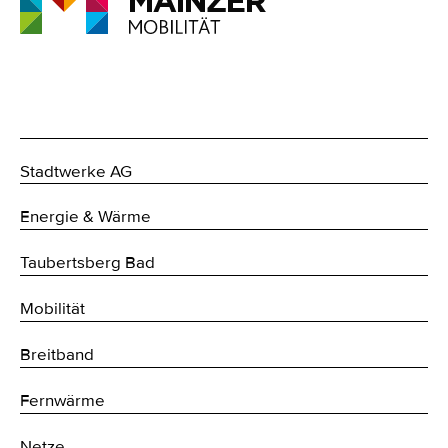
Stadtwerke AG
Energie & Wärme
Taubertsberg Bad
Mobilität
Breitband
Fernwärme
Netze