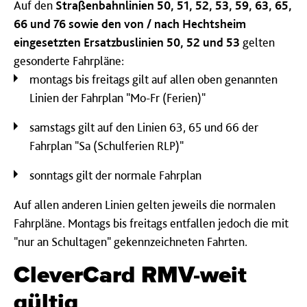
Auf den
Straßenbahnlinien 50, 51, 52, 53, 59, 63, 65,
66 und 76 sowie den von / nach Hechtsheim
eingesetzten Ersatzbuslinien 50, 52 und 53
gelten
gesonderte Fahrpläne:
montags bis freitags gilt auf allen oben genannten
Linien der Fahrplan "Mo-Fr (Ferien)"
samstags gilt auf den Linien 63, 65 und 66 der
Fahrplan "Sa (Schulferien RLP)"
sonntags gilt der normale Fahrplan
Auf allen anderen Linien gelten jeweils die normalen
Fahrpläne. Montags bis freitags entfallen jedoch die mit
"nur an Schultagen" gekennzeichneten Fahrten.
CleverCard RMV-weit
gültig