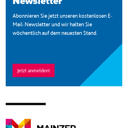
Newsletter
Abonnieren Sie jetzt unseren kostenlosen E-
Mail-Newsletter und wir halten Sie
wöchentlich auf dem neuesten Stand.
Jetzt anmelden!