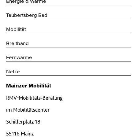
Energie & Wärme
Taubertsberg Bad
Mobilität
Breitband
Fernwärme
Netze
Mainzer Mobilität
RMV-Mobilitäts-Beratung
im Mobilitätscenter
Schillerplatz 18
55116 Mainz