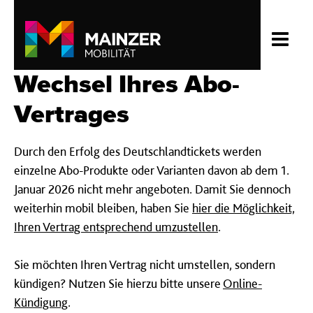
Wechsel Ihres Abo-
Vertrages
Durch den Erfolg des Deutschlandtickets werden
einzelne Abo-Produkte oder Varianten davon ab dem 1.
Januar 2026 nicht mehr angeboten. Damit Sie dennoch
weiterhin mobil bleiben, haben Sie
hier die Möglichkeit,
Ihren Vertrag entsprechend umzustellen
.
Sie möchten Ihren Vertrag nicht umstellen, sondern
kündigen? Nutzen Sie hierzu bitte unsere
Online-
Kündigung
.