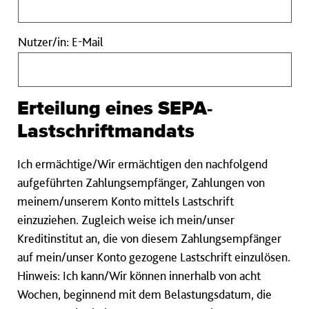
Nutzer/in:
Nutzer/in: E-Mail
E-
Mail
Erteilung eines SEPA-
Lastschriftmandats
Ich ermächtige/Wir ermächtigen den nachfolgend
aufgeführten Zahlungsempfänger, Zahlungen von
meinem/unserem Konto mittels Lastschrift
einzuziehen. Zugleich weise ich mein/unser
Kreditinstitut an, die von diesem Zahlungsempfänger
auf mein/unser Konto gezogene Lastschrift einzulösen.
Hinweis: Ich kann/Wir können innerhalb von acht
Wochen, beginnend mit dem Belastungsdatum, die