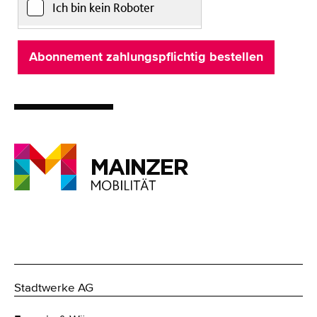
Ich bin kein Roboter
Stadtwerke AG