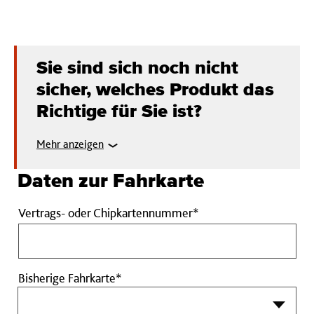
Sie sind sich noch nicht
sicher, welches Produkt das
Richtige für Sie ist?
Mehr anzeigen
Daten zur Fahrkarte
Vertrags-
Vertrags- oder Chipkartennummer*
oder
Chipkartennummer
Pflichtfeld
Bisherige Fahrkarte*