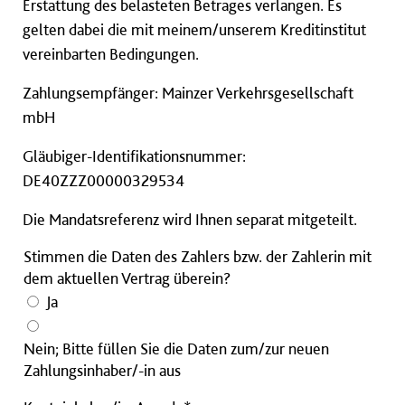
Erstattung des belasteten Betrages verlangen. Es
gelten dabei die mit meinem/unserem Kreditinstitut
vereinbarten Bedingungen.
Zahlungsempfänger: Mainzer Verkehrsgesellschaft
mbH
Gläubiger-Identifikationsnummer:
DE40ZZZ00000329534
Die Mandatsreferenz wird Ihnen separat mitgeteilt.
Stimmen die Daten des Zahlers bzw. der Zahlerin mit
dem aktuellen Vertrag überein?
Ja
Nein; Bitte füllen Sie die Daten zum/zur neuen
Zahlungsinhaber/-in aus