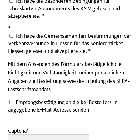
Ich habe die
Besonderen Bedingungen für
Jahreskarten-Abonnements des RMV
gelesen und
akzeptiere sie. *
Pflichtfeld
*
Ich habe die
Gemeinsamen Tarifbestimmungen der
Verkehrsverbünde in Hessen für das Seniorenticket
Hessen
gelesen und akzeptiere sie. *
Mit dem Absenden des Formulars bestätige ich die
Richtigkeit und Vollständigkeit meiner persönlichen
Angaben zur Bestellung sowie die Erteilung des SEPA-
Lastschriftmandats.
Empfangsbestätigung an die bei Besteller/-in
angegebene E-Mail-Adresse senden
Captcha*