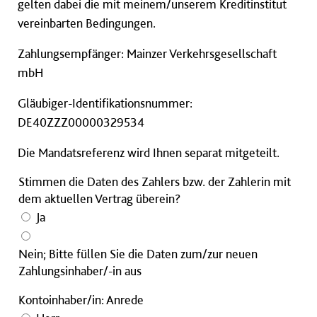
gelten dabei die mit meinem/unserem Kreditinstitut
vereinbarten Bedingungen.
Zahlungsempfänger: Mainzer Verkehrsgesellschaft
mbH
Gläubiger-Identifikationsnummer:
DE40ZZZ00000329534
Die Mandatsreferenz wird Ihnen separat mitgeteilt.
Stimmen die Daten des Zahlers bzw. der Zahlerin mit
dem aktuellen Vertrag überein?
Ja
Nein; Bitte füllen Sie die Daten zum/zur neuen
Zahlungsinhaber/-in aus
Kontoinhaber/in: Anrede