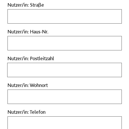
Nutzer/in:
Nutzer/in: Straße
Straße
Nutzer/in:
Nutzer/in: Haus-Nr.
Haus-
Nr.
Nutzer/in:
Nutzer/in: Postleitzahl
Postleitzahl
Nutzer/in:
Nutzer/in: Wohnort
Wohnort
Nutzer/in:
Nutzer/in: Telefon
Telefon