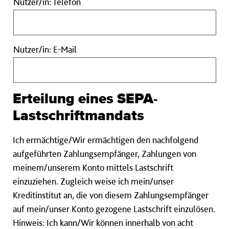
Nutzer/in:
Nutzer/in: Telefon
Telefon
Nutzer/in:
Nutzer/in: E-Mail
E-
Mail
Erteilung eines SEPA-
Lastschriftmandats
Ich ermächtige/Wir ermächtigen den nachfolgend
aufgeführten Zahlungsempfänger, Zahlungen von
meinem/unserem Konto mittels Lastschrift
einzuziehen. Zugleich weise ich mein/unser
Kreditinstitut an, die von diesem Zahlungsempfänger
auf mein/unser Konto gezogene Lastschrift einzulösen.
Hinweis: Ich kann/Wir können innerhalb von acht