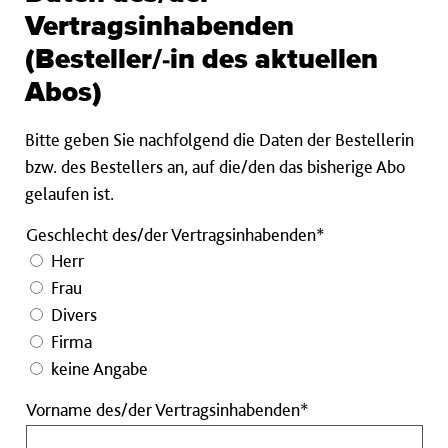
Vertragsinhabenden
(Besteller/-in des aktuellen
Abos)
Bitte geben Sie nachfolgend die Daten der Bestellerin
bzw. des Bestellers an, auf die/den das bisherige Abo
gelaufen ist.
Geschlecht des/der Vertragsinhabenden*
Herr
Frau
Divers
Firma
keine Angabe
Vorname
Vorname des/der Vertragsinhabenden*
des/der