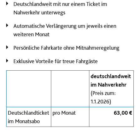
Deutschlandweit mit nur einem Ticket im
Nahverkehr unterwegs
Automatische Verlängerung um jeweils einen
weiteren Monat
Persönliche Fahrkarte ohne Mitnahmeregelung
Exklusive Vorteile für treue Fahrgäste
deutschlandweit
im Nahverkehr
(Preis zum:
1.1.2026)
Deutschlandticket
pro Monat
63,00 €
im Monatsabo