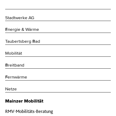
Stadtwerke AG
Energie & Wärme
Taubertsberg Bad
Mobilität
Breitband
Fernwärme
Netze
Mainzer Mobilität
RMV-Mobilitäts-Beratung