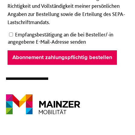
Richtigkeit und Vollständigkeit meiner persönlichen
Angaben zur Bestellung sowie die Erteilung des SEPA-
Lastschriftmandats.
Empfangsbestätigung an die bei Besteller/-in
angegebene E-Mail-Adresse senden