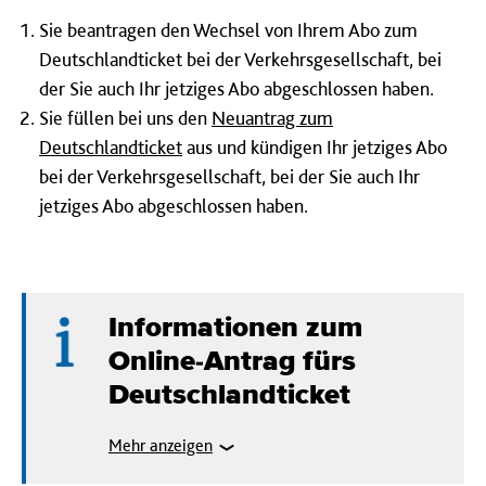
Sie beantragen den Wechsel von Ihrem Abo zum
Deutschlandticket bei der Verkehrsgesellschaft, bei
der Sie auch Ihr jetziges Abo abgeschlossen haben.
Sie füllen bei uns den
Neuantrag zum
Deutschlandticket
aus und kündigen Ihr jetziges Abo
bei der Verkehrsgesellschaft, bei der Sie auch Ihr
jetziges Abo abgeschlossen haben.
Informationen zum
Online-Antrag fürs
Deutschlandticket
Mehr anzeigen