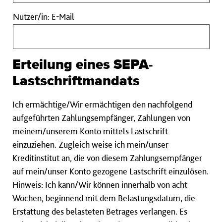
Nutzer/in:
Nutzer/in: E-Mail
E-
Mail
Erteilung eines SEPA-
Lastschriftmandats
Ich ermächtige/Wir ermächtigen den nachfolgend
aufgeführten Zahlungsempfänger, Zahlungen von
meinem/unserem Konto mittels Lastschrift
einzuziehen. Zugleich weise ich mein/unser
Kreditinstitut an, die von diesem Zahlungsempfänger
auf mein/unser Konto gezogene Lastschrift einzulösen.
Hinweis: Ich kann/Wir können innerhalb von acht
Wochen, beginnend mit dem Belastungsdatum, die
Erstattung des belasteten Betrages verlangen. Es