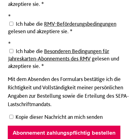
akzeptiere sie. *
Pflichtfeld
*
Ich habe die
RMV-Beförderungsbedingungen
gelesen und akzeptiere sie. *
Pflichtfeld
*
Ich habe die
Besonderen Bedingungen für
Jahreskarten-Abonnements des RMV
gelesen und
akzeptiere sie. *
Mit dem Absenden des Formulars bestätige ich die
Richtigkeit und Vollständigkeit meiner persönlichen
Angaben zur Bestellung sowie die Erteilung des SEPA-
Lastschriftmandats.
Kopie dieser Nachricht an mich senden