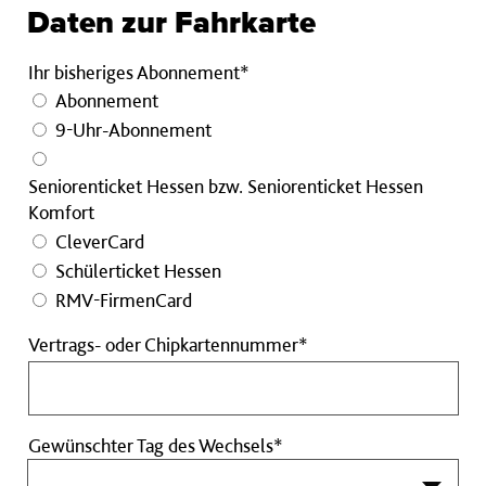
Daten zur Fahrkarte
Ihr bisheriges Abonnement*
Abonnement
9-Uhr-Abonnement
Seniorenticket Hessen bzw. Seniorenticket Hessen
Komfort
CleverCard
Schülerticket Hessen
RMV-FirmenCard
Vertrags-
Vertrags- oder Chipkartennummer*
oder
Chipkartennummer
Pflichtfeld
Gewünschter Tag des Wechsels*