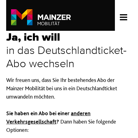
Ja, ich will
in das Deutschlandticket-
Abo wechseln
Wir freuen uns, dass Sie Ihr bestehendes Abo der
Mainzer Mobilität bei uns in ein Deutschlandticket
umwandeln möchten.
Sie haben ein Abo bei einer
anderen
Verkehrsgesellschaft
?
Dann haben Sie folgende
Optionen: