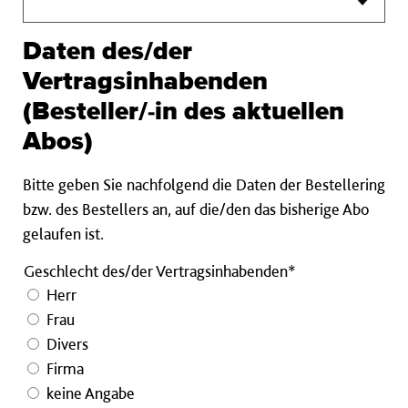
Daten des/der
Vertragsinhabenden
(Besteller/-in des aktuellen
Abos)
Bitte geben Sie nachfolgend die Daten der Bestellering
bzw. des Bestellers an, auf die/den das bisherige Abo
gelaufen ist.
Geschlecht des/der Vertragsinhabenden*
Herr
Frau
Divers
Firma
keine Angabe