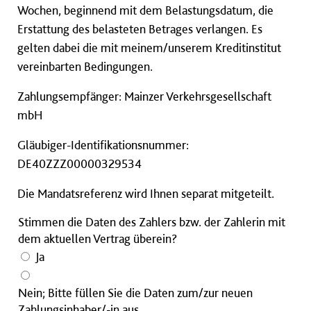
Wochen, beginnend mit dem Belastungsdatum, die
Erstattung des belasteten Betrages verlangen. Es
gelten dabei die mit meinem/unserem Kreditinstitut
vereinbarten Bedingungen.
Zahlungsempfänger: Mainzer Verkehrsgesellschaft
mbH
Gläubiger-Identifikationsnummer:
DE40ZZZ00000329534
Die Mandatsreferenz wird Ihnen separat mitgeteilt.
Stimmen die Daten des Zahlers bzw. der Zahlerin mit
dem aktuellen Vertrag überein?
Ja
Nein; Bitte füllen Sie die Daten zum/zur neuen
Zahlungsinhaber/-in aus