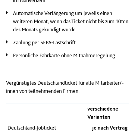
im Nahverkehr
Automatische Verlängerung um jeweils einen
weiteren Monat, wenn das Ticket nicht bis zum 10ten
des Monats gekündigt wurde
Zahlung per SEPA-Lastschrift
Persönliche Fahrkarte ohne Mitnahmeregelung
Vergünstigtes Deutschlandticket für alle Mitarbeiter/-
innen von teilnehmenden Firmen.
verschiedene
Varianten
Deutschland-Jobticket
je nach Vertrag