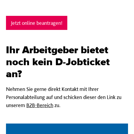
Jetzt online beantragen!
Ihr Arbeitgeber bietet
noch kein D-Jobticket
an?
Nehmen Sie gerne direkt Kontakt mit Ihrer
Personalabteilung auf und schicken dieser den Link zu
unserem
B2B-Bereich
zu.