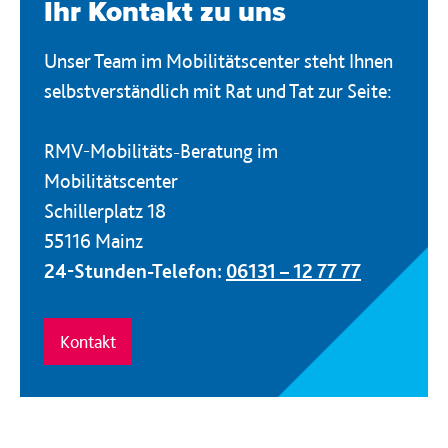
Ihr Kontakt zu uns
Unser Team im Mobilitätscenter steht Ihnen
selbstverständlich mit Rat und Tat zur Seite:
RMV-Mobilitäts-Beratung im
Mobilitätscenter
Schillerplatz 18
55116 Mainz
24-Stunden-Telefon:
06131 – 12 77 77
Kontakt