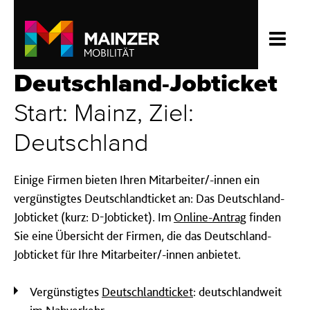
Deutschland-Jobticket
Start: Mainz, Ziel:
Deutschland
Einige Firmen bieten Ihren Mitarbeiter/-innen ein
vergünstigtes Deutschlandticket an: Das Deutschland-
Jobticket (kurz: D-Jobticket). Im
Online-Antrag
finden
Sie eine Übersicht der Firmen, die das Deutschland-
Jobticket für Ihre Mitarbeiter/-innen anbietet.
Vergünstigtes
Deutschlandticket
: deutschlandweit