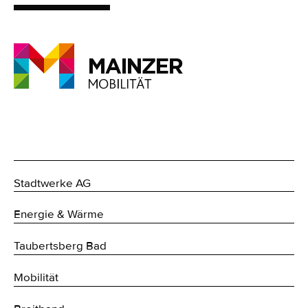
Stadtwerke AG
Energie & Wärme
Taubertsberg Bad
Mobilität