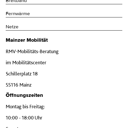
Breitband
Fernwärme
Netze
Mainzer Mobilität
RMV-Mobilitäts-Beratung
im Mobilitätscenter
Schillerplatz 18
55116 Mainz
Öffnungszeiten
Montag bis Freitag:
10:00 - 18:00 Uhr