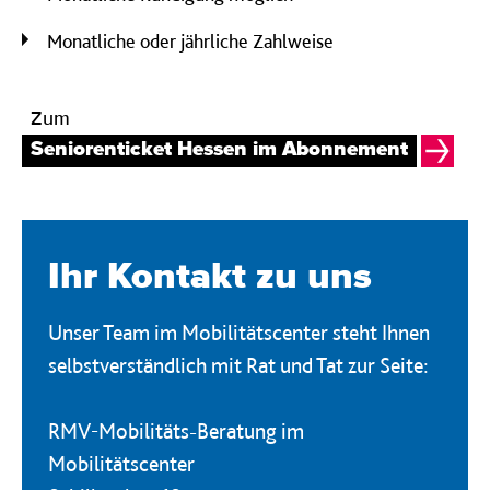
Monatliche oder jährliche Zahlweise
Zum
Seniorenticket Hessen im Abonnement
Ihr Kontakt zu uns
Unser Team im Mobilitätscenter steht Ihnen
selbstverständlich mit Rat und Tat zur Seite:
RMV-Mobilitäts-Beratung im
Mobilitätscenter