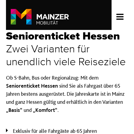
Seniorenticket Hessen
Zwei Varianten für
unendlich viele Reiseziele
Ob S-Bahn, Bus oder Regionalzug: Mit dem
Seniorenticket Hessen
sind Sie als Fahrgast über 65
Jahren bestens ausgerüstet. Die Jahreskarte ist in Mainz
und ganz Hessen gültig und erhältlich in den Varianten
„Basis“
und
„Komfort“
.
Exklusiv für alle Fahrgäste ab 65 Jahren