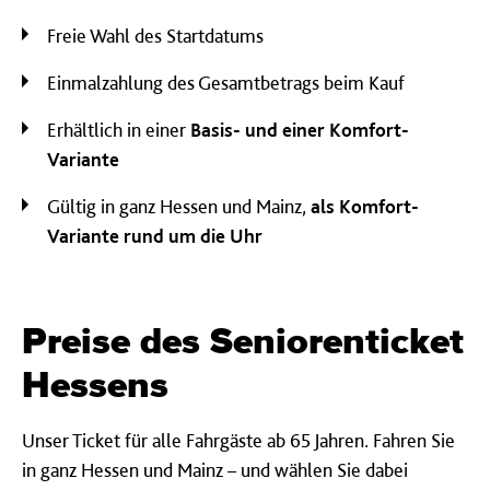
Freie Wahl des Startdatums
Einmalzahlung des Gesamtbetrags beim Kauf
Erhältlich in einer
Basis- und einer Komfort-
Variante
Gültig in ganz Hessen und Mainz,
als Komfort-
Variante rund um die Uhr
Preise des Seniorenticket
Hessens
Unser Ticket für alle Fahrgäste ab 65 Jahren. Fahren Sie
in ganz Hessen und Mainz – und wählen Sie dabei