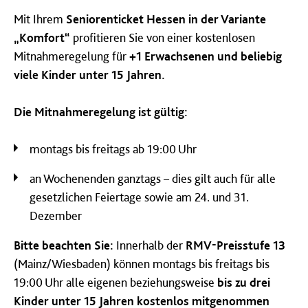
Mit Ihrem
Seniorenticket Hessen in der Variante
„Komfort“
profitieren Sie von einer kostenlosen
Mitnahmeregelung für
+1 Erwachsenen und beliebig
viele Kinder unter 15 Jahren.
Die Mitnahmeregelung ist gültig:
montags bis freitags ab 19:00 Uhr
an Wochenenden ganztags – dies gilt auch für alle
gesetzlichen Feiertage sowie am 24. und 31.
Dezember
Bitte beachten Sie:
Innerhalb der
RMV-Preisstufe 13
(Mainz/Wiesbaden) können montags bis freitags bis
19:00 Uhr alle eigenen beziehungsweise
bis zu drei
Kinder unter 15 Jahren kostenlos mitgenommen