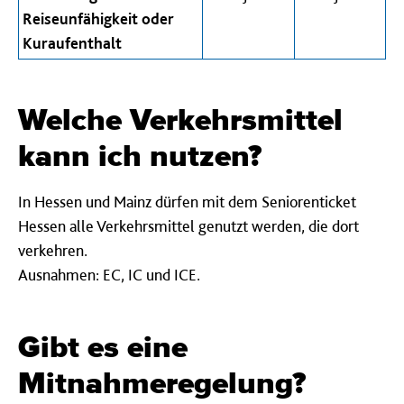
Reiseunfähigkeit oder
Kuraufenthalt
Welche Verkehrsmittel
kann ich nutzen?
In Hessen und Mainz dürfen mit dem Seniorenticket
Hessen alle Verkehrsmittel genutzt werden, die dort
verkehren.
Ausnahmen: EC, IC und ICE.
Gibt es eine
Mitnahmeregelung?