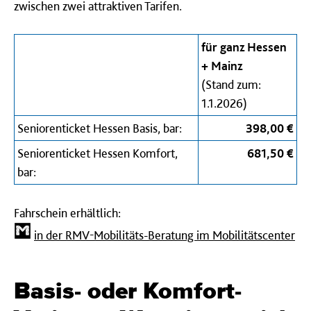
zwischen zwei attraktiven Tarifen.
für ganz Hessen
+ Mainz
(Stand zum:
1.1.2026)
Seniorenticket Hessen Basis, bar:
398,00 €
Seniorenticket Hessen Komfort,
681,50 €
bar:
Fahrschein erhältlich:
in der RMV-Mobilitäts-Beratung im Mobilitätscenter
Basis- oder Komfort-