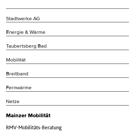
Stadtwerke AG
Energie & Wärme
Taubertsberg Bad
Mobilität
Breitband
Fernwärme
Netze
Mainzer Mobilität
RMV-Mobilitäts-Beratung