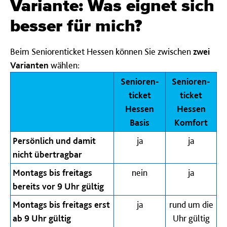
Variante: Was eignet sich
besser für mich?
Beim Seniorenticket Hessen können Sie zwischen
zwei
Varianten
wählen:
Senioren­
Senioren­
ticket
ticket
Hessen
Hessen
Basis
Komfort
Persönlich und damit
ja
ja
nicht übertragbar
Montags bis freitags
nein
ja
bereits vor 9 Uhr gültig
Montags bis freitags erst
ja
rund um die
ab 9 Uhr gültig
Uhr gültig