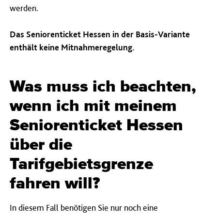
werden.
Das Seniorenticket Hessen in der Basis-Variante
enthält keine Mitnahmeregelung.
Was muss ich beachten,
wenn ich mit meinem
Seniorenticket Hessen
über die
Tarifgebietsgrenze
fahren will?
In diesem Fall benötigen Sie nur noch eine