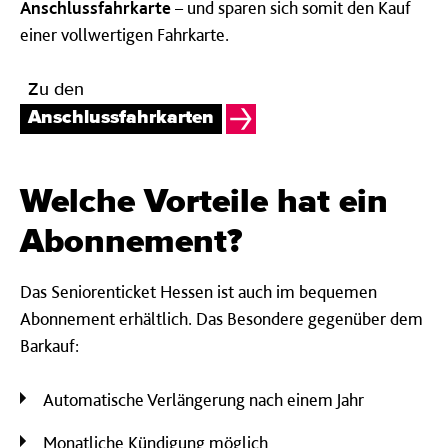
Anschlussfahrkarte
– und sparen sich somit den Kauf
einer vollwertigen Fahrkarte.
Zu den
Anschlussfahrkarten
Welche Vorteile hat ein
Abonnement?
Das Seniorenticket Hessen ist auch im bequemen
Abonnement erhältlich. Das Besondere gegenüber dem
Barkauf:
Automatische Verlängerung nach einem Jahr
Monatliche Kündigung möglich