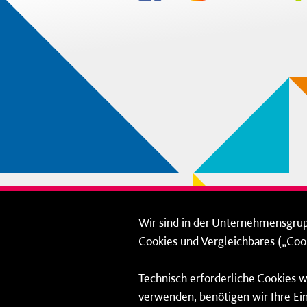
Wir
sind in der
Unternehmensgru
Cookies und Vergleichbares („Cook
Technisch erforderliche Cookies w
verwenden, benötigen wir Ihre Ein