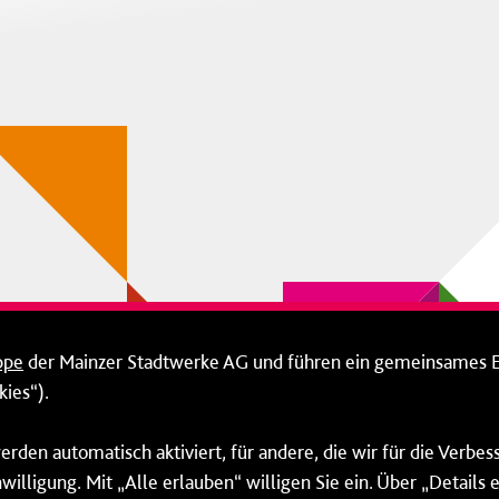
ppe
der Mainzer Stadtwerke AG und führen ein gemeinsames 
ies“).
erden automatisch aktiviert, für andere, die wir für die Verbe
willigung. Mit „Alle erlauben“ willigen Sie ein. Über „Details