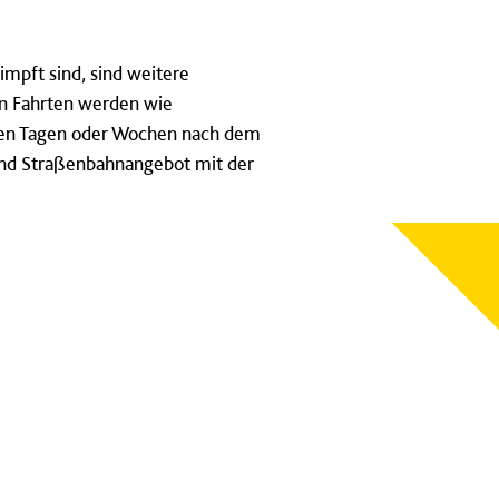
mpft sind, sind weitere
n Fahrten werden wie
 den Tagen oder Wochen nach dem
 und Straßenbahnangebot mit der