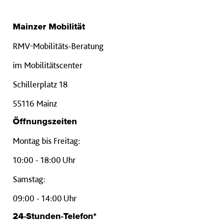
Mainzer Mobilität
RMV-Mobilitäts-Beratung
im Mobilitätscenter
Schillerplatz 18
55116 Mainz
Öffnungszeiten
Montag bis Freitag:
10:00 - 18:00 Uhr
Samstag:
09:00 - 14:00 Uhr
24-Stunden-Telefon*