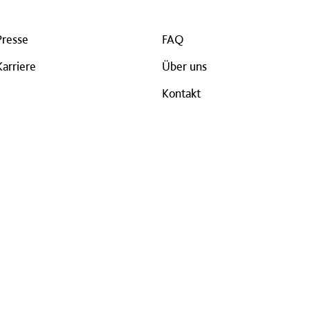
Presse
FAQ
Karriere
Über uns
Kontakt