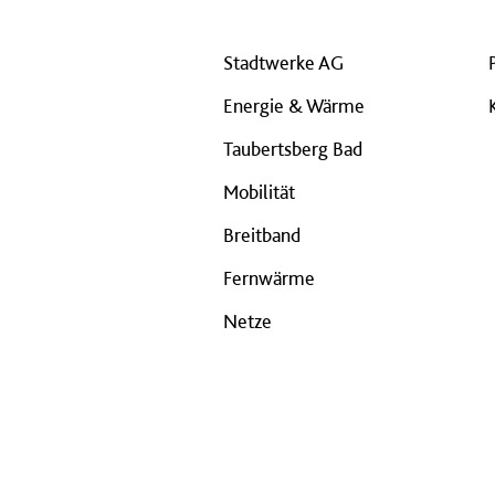
Stadtwerke AG
Energie & Wärme
Taubertsberg Bad
Mobilität
Breitband
Fernwärme
Netze