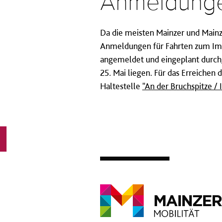
Anmeldunge
Da die meisten Mainzer und Mainze
Anmeldungen für Fahrten zum Imp
angemeldet und eingeplant durch
25. Mai liegen. Für das Erreichen
Haltestelle
"An der Bruchspitze 