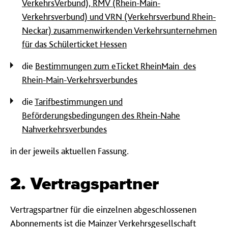
VerkehrsVerbund), RMV (Rhein-Main-
Verkehrsverbund) und VRN (Verkehrsverbund Rhein-
Neckar) zusammenwirkenden Verkehrsunternehmen
für das Schülerticket Hessen
die
Bestimmungen zum eTicket RheinMain des
Rhein-Main-Verkehrsverbundes
die
Tarifbestimmungen und
Beförderungsbedingungen des Rhein-Nahe
Nahverkehrsverbundes
in der jeweils aktuellen Fassung.
2. Vertragspartner
Vertragspartner für die einzelnen abgeschlossenen
Abonnements ist die Mainzer Verkehrsgesellschaft