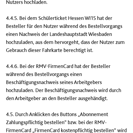
Nutzers hochladen.
4.4.5. Bei dem Schülerticket Hessen WI15 hat der
Besteller für den Nutzer während des Bestellvorgangs
einen Nachweis der Landeshauptstadt Wiesbaden
hochzuladen, aus dem hervorgeht, dass der Nutzer zum
Gebrauch dieser Fahrkarte berechtigt ist.
4.4.6. Bei der RMV-FirmenCard hat der Besteller
während des Bestellvorgangs einen
Beschäftigungsnachweis seines Arbeitgebers
hochzuladen. Der Beschäftigungsnachweis wird durch
den Arbeitgeber an den Besteller ausgehändigt.
4.5. Durch Anklicken des Buttons „Abonnement
Zahlungspflichtig bestellen“ bzw. bei der RMV-
FirmenCard „FirmenCard kostenpflichtig bestellen“ wird