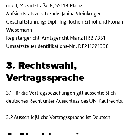
mbH, Mozartstraße 8, 55118 Mainz.
Aufsichtsratsvorsitzende: Janina Steinkrüger
Geschäftsführung: Dipl.-Ing. Jochen Erlhof und Florian
Wiesemann
Registergericht: Amtsgericht Mainz HRB 7351
Umsatzsteueridentifikations-Nr.: DE211221338
3. Rechtswahl,
Vertragssprache
3.1 Für die Vertragsbeziehungen gilt ausschließlich
deutsches Recht unter Ausschluss des UN-Kaufrechts.
3.2 Ausschließliche Vertragssprache ist Deutsch.