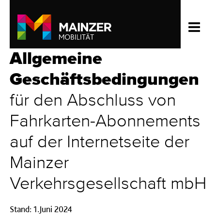
Allgemeine
Geschäftsbedingungen
für den Abschluss von
Fahrkarten-Abonnements
auf der Internetseite der
Mainzer
Verkehrsgesellschaft mbH
Stand: 1.Juni 2024