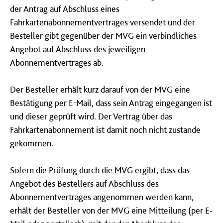
der Antrag auf Abschluss eines
Fahrkartenabonnementvertrages versendet und der
Besteller gibt gegenüber der MVG ein verbindliches
Angebot auf Abschluss des jeweiligen
Abonnementvertrages ab.
Der Besteller erhält kurz darauf von der MVG eine
Bestätigung per E-Mail, dass sein Antrag eingegangen ist
und dieser geprüft wird. Der Vertrag über das
Fahrkartenabonnement ist damit noch nicht zustande
gekommen.
Sofern die Prüfung durch die MVG ergibt, dass das
Angebot des Bestellers auf Abschluss des
Abonnementvertrages angenommen werden kann,
erhält der Besteller von der MVG eine Mitteilung (per E-