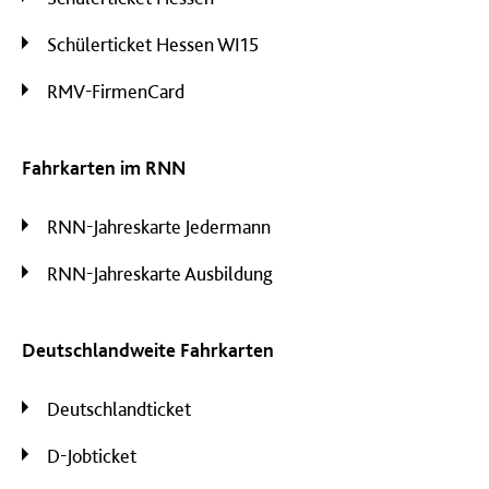
Schülerticket Hessen WI15
RMV-FirmenCard
Fahrkarten im RNN
RNN-Jahreskarte Jedermann
RNN-Jahreskarte Ausbildung
Deutschlandweite Fahrkarten
Deutschlandticket
D-Jobticket