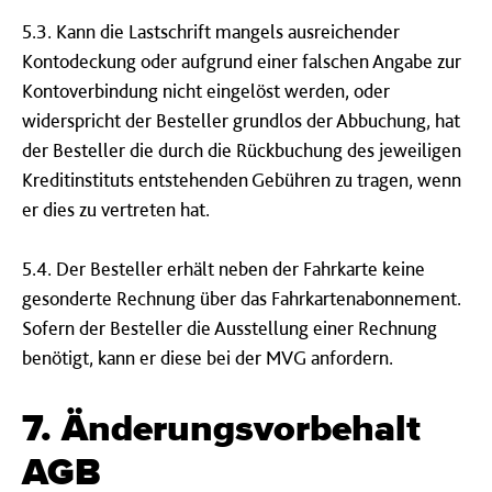
5.3. Kann die Lastschrift mangels ausreichender
Kontodeckung oder aufgrund einer falschen Angabe zur
Kontoverbindung nicht eingelöst werden, oder
widerspricht der Besteller grundlos der Abbuchung, hat
der Besteller die durch die Rückbuchung des jeweiligen
Kreditinstituts entstehenden Gebühren zu tragen, wenn
er dies zu vertreten hat.
5.4. Der Besteller erhält neben der Fahrkarte keine
gesonderte Rechnung über das Fahrkartenabonnement.
Sofern der Besteller die Ausstellung einer Rechnung
benötigt, kann er diese bei der MVG anfordern.
7. Änderungsvorbehalt
AGB