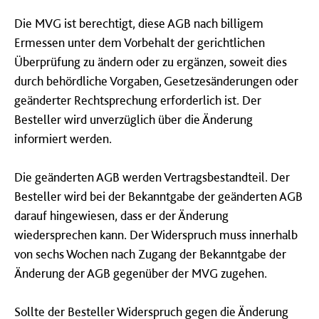
Die MVG ist berechtigt, diese AGB nach billigem
Ermessen unter dem Vorbehalt der gerichtlichen
Überprüfung zu ändern oder zu ergänzen, soweit dies
durch behördliche Vorgaben, Gesetzesänderungen oder
geänderter Rechtsprechung erforderlich ist. Der
Besteller wird unverzüglich über die Änderung
informiert werden.
Die geänderten AGB werden Vertragsbestandteil. Der
Besteller wird bei der Bekanntgabe der geänderten AGB
darauf hingewiesen, dass er der Änderung
wiedersprechen kann. Der Widerspruch muss innerhalb
von sechs Wochen nach Zugang der Bekanntgabe der
Änderung der AGB gegenüber der MVG zugehen.
Sollte der Besteller Widerspruch gegen die Änderung