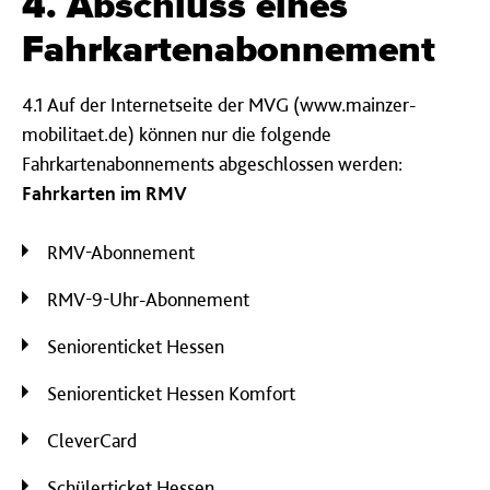
4. Abschluss eines
Fahrkartenabonnement
4.1 Auf der Internetseite der MVG (www.mainzer-
mobilitaet.de) können nur die folgende
Fahrkartenabonnements abgeschlossen werden:
Fahrkarten im RMV
RMV-Abonnement
RMV-9-Uhr-Abonnement
Seniorenticket Hessen
Seniorenticket Hessen Komfort
CleverCard
Schülerticket Hessen