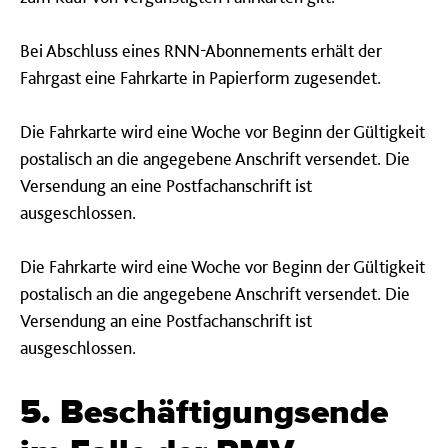
Bei Abschluss eines RNN-Abonnements erhält der
Fahrgast eine Fahrkarte in Papierform zugesendet.
Die Fahrkarte wird eine Woche vor Beginn der Gültigkeit
postalisch an die angegebene Anschrift versendet. Die
Versendung an eine Postfachanschrift ist
ausgeschlossen.
Die Fahrkarte wird eine Woche vor Beginn der Gültigkeit
postalisch an die angegebene Anschrift versendet. Die
Versendung an eine Postfachanschrift ist
ausgeschlossen.
5. Beschäftigungsende