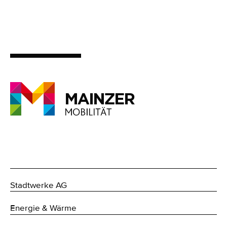
Stadtwerke AG
Energie & Wärme