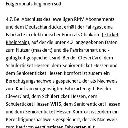
Folgemonats beginnen soll.
4.7. Bei Abschluss des jeweiligen RMV-Abonnements
und dem Deutschlandticket erhält der Fahrgast eine
Fahrkarte in elektronischer Form als Chipkarte (
eTicket
RheinMain
), auf der die unter 4.2. angegebenen Daten
zum Nutzer (maskiert) und die Fahrkartenart und -
gültigkeit gespeichert sind. Bei der CleverCard, dem
Schülerticket Hessen, dem Seniorenticket Hessen und
dem Seniorenticket Hessen Komfort ist zudem ein
Berechtigungsnachweis gespeichert, der als Nachweis
zum Kauf von vergünstigten Fahrkarten gilt. Bei der
CleverCard, dem Schülerticket Hessen, dem
Schülerticket Hessen WI15, dem Seniorenticket Hessen
und dem Seniorenticket Hessen Komfort ist zudem ein
Berechtigungsnachweis gespeichert, der als Nachweis
zum Kauf von vergünstigten Fahrkarten gilt.