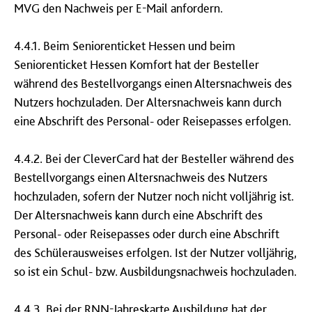
MVG den Nachweis per E-Mail anfordern.
4.4.1. Beim Seniorenticket Hessen und beim
Seniorenticket Hessen Komfort hat der Besteller
während des Bestellvorgangs einen Altersnachweis des
Nutzers hochzuladen. Der Altersnachweis kann durch
eine Abschrift des Personal- oder Reisepasses erfolgen.
4.4.2. Bei der CleverCard hat der Besteller während des
Bestellvorgangs einen Altersnachweis des Nutzers
hochzuladen, sofern der Nutzer noch nicht volljährig ist.
Der Altersnachweis kann durch eine Abschrift des
Personal- oder Reisepasses oder durch eine Abschrift
des Schülerausweises erfolgen. Ist der Nutzer volljährig,
so ist ein Schul- bzw. Ausbildungsnachweis hochzuladen.
4.4.3. Bei der RNN-Jahreskarte Ausbildung hat der