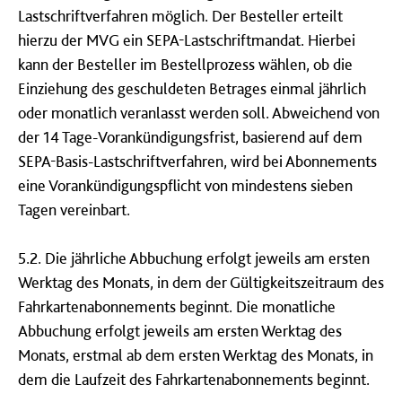
Lastschriftverfahren möglich. Der Besteller erteilt
hierzu der MVG ein SEPA-Lastschriftmandat. Hierbei
kann der Besteller im Bestellprozess wählen, ob die
Einziehung des geschuldeten Betrages einmal jährlich
oder monatlich veranlasst werden soll. Abweichend von
der 14 Tage-Vorankündigungsfrist, basierend auf dem
SEPA-Basis-Lastschriftverfahren, wird bei Abonnements
eine Vorankündigungspflicht von mindestens sieben
Tagen vereinbart.
5.2. Die jährliche Abbuchung erfolgt jeweils am ersten
Werktag des Monats, in dem der Gültigkeitszeitraum des
Fahrkartenabonnements beginnt. Die monatliche
Abbuchung erfolgt jeweils am ersten Werktag des
Monats, erstmal ab dem ersten Werktag des Monats, in
dem die Laufzeit des Fahrkartenabonnements beginnt.