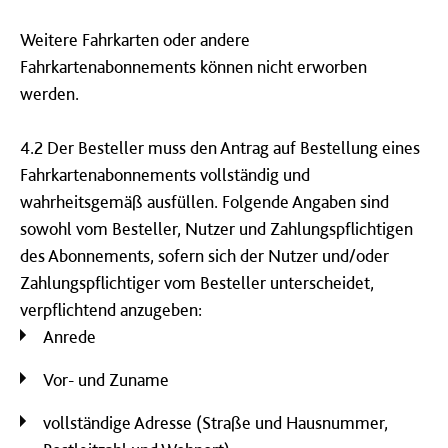
Weitere Fahrkarten oder andere
Fahrkartenabonnements können nicht erworben
werden.
4.2 Der Besteller muss den Antrag auf Bestellung eines
Fahrkartenabonnements vollständig und
wahrheitsgemäß ausfüllen. Folgende Angaben sind
sowohl vom Besteller, Nutzer und Zahlungspflichtigen
des Abonnements, sofern sich der Nutzer und/oder
Zahlungspflichtiger vom Besteller unterscheidet,
verpflichtend anzugeben:
Anrede
Vor- und Zuname
vollständige Adresse (Straße und Hausnummer,