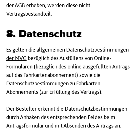
der AGB erheben, werden diese nicht
Vertragsbestandteil.
8. Datenschutz
Es gelten die allgemeinen
Datenschutzbestimmungen
der MVG
bezüglich des Ausfüllens von Online-
Formularen (bezüglich des online ausgefüllten Antrags
auf das Fahrkartenabonnement) sowie die
Datenschutzbestimmungen zu Fahrkarten-
Abonnements (zur Erfüllung des Vertrags).
Der Besteller erkennt die
Datenschutzbestimmungen
durch Anhaken des entsprechenden Feldes beim
Antragsformular und mit Absenden des Antrags an.