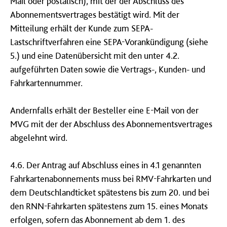
Mail oder postalisch), mit der der Abschluss des
Abonnementsvertrages bestätigt wird. Mit der
Mitteilung erhält der Kunde zum SEPA-
Lastschriftverfahren eine SEPA-Vorankündigung (siehe
5.) und eine Datenübersicht mit den unter 4.2.
aufgeführten Daten sowie die Vertrags-, Kunden- und
Fahrkartennummer.
Andernfalls erhält der Besteller eine E-Mail von der
MVG mit der der Abschluss des Abonnementsvertrages
abgelehnt wird.
4.6. Der Antrag auf Abschluss eines in 4.1 genannten
Fahrkartenabonnements muss bei RMV-Fahrkarten und
dem Deutschlandticket spätestens bis zum 20. und bei
den RNN-Fahrkarten spätestens zum 15. eines Monats
erfolgen, sofern das Abonnement ab dem 1. des