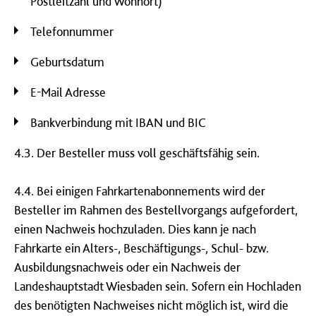
Postleitzahl und Wohnort)
Telefonnummer
Geburtsdatum
E-Mail Adresse
Bankverbindung mit IBAN und BIC
4.3. Der Besteller muss voll geschäftsfähig sein.
4.4. Bei einigen Fahrkartenabonnements wird der
Besteller im Rahmen des Bestellvorgangs aufgefordert,
einen Nachweis hochzuladen. Dies kann je nach
Fahrkarte ein Alters-, Beschäftigungs-, Schul- bzw.
Ausbildungsnachweis oder ein Nachweis der
Landeshauptstadt Wiesbaden sein. Sofern ein Hochladen
des benötigten Nachweises nicht möglich ist, wird die