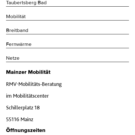
Taubertsberg Bad
Mobilität
Breitband
Fernwärme
Netze
Mainzer Mobilität
RMV-Mobilitäts-Beratung
im Mobilitätscenter
Schillerplatz 18
55116 Mainz
Öffnungszeiten