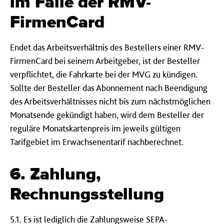
im Falle der RMV-
FirmenCard
Endet das Arbeitsverhältnis des Bestellers einer RMV-
FirmenCard bei seinem Arbeitgeber, ist der Besteller
verpflichtet, die Fahrkarte bei der MVG zu kündigen.
Sollte der Besteller das Abonnement nach Beendigung
des Arbeitsverhältnisses nicht bis zum nächstmöglichen
Monatsende gekündigt haben, wird dem Besteller der
reguläre Monatskartenpreis im jeweils gültigen
Tarifgebiet im Erwachsenentarif nachberechnet.
6. Zahlung,
Rechnungsstellung
5.1. Es ist lediglich die Zahlungsweise SEPA-