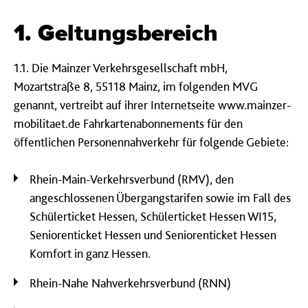
1. Geltungsbereich
1.1. Die Mainzer Verkehrsgesellschaft mbH,
Mozartstraße 8, 55118 Mainz, im folgenden MVG
genannt, vertreibt auf ihrer Internetseite www.mainzer-
mobilitaet.de Fahrkartenabonnements für den
öffentlichen Personennahverkehr für folgende Gebiete:
Rhein-Main-Verkehrsverbund (RMV), den
angeschlossenen Übergangstarifen sowie im Fall des
Schülerticket Hessen, Schülerticket Hessen WI15,
Seniorenticket Hessen und Seniorenticket Hessen
Komfort in ganz Hessen.
Rhein-Nahe Nahverkehrsverbund (RNN)