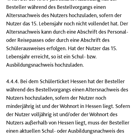
Besteller während des Bestellvorgangs einen
Altersnachweis des Nutzers hochzuladen, sofern der
Nutzer das 15. Lebensjahr noch nicht vollendet hat. Der
Altersnachweis kann durch eine Abschrift des Personal-
oder Reisepasses oder durch eine Abschrift des
Schülerausweises erfolgen. Hat der Nutzer das 15.
Lebensjahr erreicht, so ist ein Schul- bzw.
Ausbildungsnachweis hochzuladen.
4.4.4. Bei dem Schülerticket Hessen hat der Besteller
während des Bestellvorgangs einen Altersnachweis des
Nutzers hochzuladen, sofern der Nutzer noch
minderjährig ist und der Wohnort in Hessen liegt. Sofern
der Nutzer volljährig ist und/oder der Wohnort des
Nutzers außerhalb von Hessen liegt, muss der Besteller
einen aktuellen Schul- oder Ausbildungsnachweis des