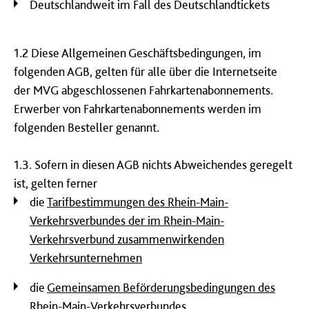
Deutschlandweit im Fall des Deutschlandtickets
1.2 Diese Allgemeinen Geschäftsbedingungen, im
folgenden AGB, gelten für alle über die Internetseite
der MVG abgeschlossenen Fahrkartenabonnements.
Erwerber von Fahrkartenabonnements werden im
folgenden Besteller genannt.
1.3. Sofern in diesen AGB nichts Abweichendes geregelt
ist, gelten ferner
die
Tarifbestimmungen des Rhein-Main-
Verkehrsverbundes der im Rhein-Main-
Verkehrsverbund zusammenwirkenden
Verkehrsunternehmen
die
Gemeinsamen Beförderungsbedingungen des
Rhein-Main-Verkehrsverbundes