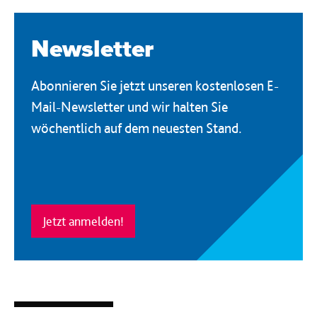
Newsletter
Abonnieren Sie jetzt unseren kostenlosen E-
Mail-Newsletter und wir halten Sie
wöchentlich auf dem neuesten Stand.
Jetzt anmelden!