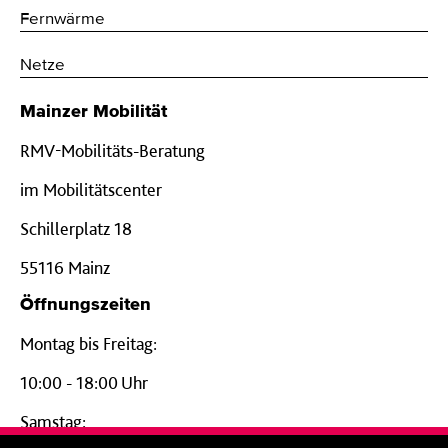
Fernwärme
Netze
Mainzer Mobilität
RMV-Mobilitäts-Beratung
im Mobilitätscenter
Schillerplatz 18
55116 Mainz
Öffnungszeiten
Montag bis Freitag:
10:00 - 18:00 Uhr
Samstag: