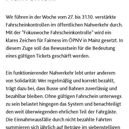
Wir führen in der Woche vom 27. bis 31.10. verstärkte
Fahrscheinkontrollen im öffentlichen Nahverkehr durch.
Mit der "Fokuswoche Fahrscheinkontrolle" wird ein
klares Zeichen für Fairness im ÖPNV in Mainz gesetzt. In
diesem Zuge soll das Bewusstsein für die Bedeutung
eines gültigen Tickets geschärft werden.
Ein funktionierender Nahverkehr lebt unter anderem
von Solidarität: Wer regelmäßig und korrekt bezahlt,
trägt dazu bei, dass Busse und Bahnen zuverlässig und
bezahlbar bleiben. Ohne gültigen Fahrschein unterwegs
zu sein belastet hingegen das System und benachteiligt
den weit überwiegenden ehrlichen Teil der Fahrgäste.
Die Einnahmeausfälle durch nicht bezahlte Fahrten
summieren sich jährlich auf Beträge im siebenstelligen