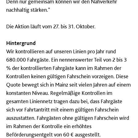
Denn nur gemeinsam können wir den Nahverkehr
nachhaltig stärken."
Die Aktion läuft vom 27. bis 31. Oktober.
Hintergrund
Wir kontrollieren auf unseren Linien pro Jahr rund
680.000 Fahrgäste. Ein nennenswerter Teil von 2 bis 3
% der kontrollierten Fahrgäste kann im Rahmen der
Kontrollen keinen gültigen Fahrschein vorzeigen. Diese
Quote bewegt sich in Mainz seit vielen Jahren auf einem
konstanten Niveau. Regelmäßige Kontrollen im
gesamten Liniennetz tragen dazu bei, dass Fahrgäste
sich vor Fahrtantritt mit einem gültigen Fahrschein
auszustatten. Fahrgästen ohne gültigen Fahrschein wird
im Rahmen der Kontrolle ein erhöhtes
Beförderungsentgelt von 60 € ausgestellt.