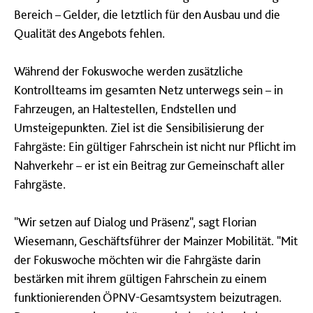
Bereich – Gelder, die letztlich für den Ausbau und die
Qualität des Angebots fehlen.
Während der Fokuswoche werden zusätzliche
Kontrollteams im gesamten Netz unterwegs sein – in
Fahrzeugen, an Haltestellen, Endstellen und
Umsteigepunkten. Ziel ist die Sensibilisierung der
Fahrgäste: Ein gültiger Fahrschein ist nicht nur Pflicht im
Nahverkehr – er ist ein Beitrag zur Gemeinschaft aller
Fahrgäste.
"Wir setzen auf Dialog und Präsenz", sagt Florian
Wiesemann, Geschäftsführer der Mainzer Mobilität. "Mit
der Fokuswoche möchten wir die Fahrgäste darin
bestärken mit ihrem gültigen Fahrschein zu einem
funktionierenden ÖPNV-Gesamtsystem beizutragen.