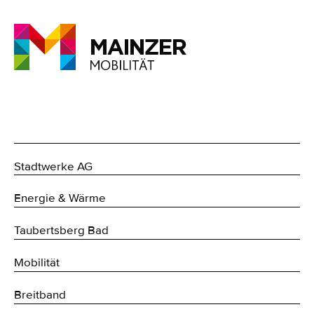
Stadtwerke AG
Energie & Wärme
Taubertsberg Bad
Mobilität
Breitband